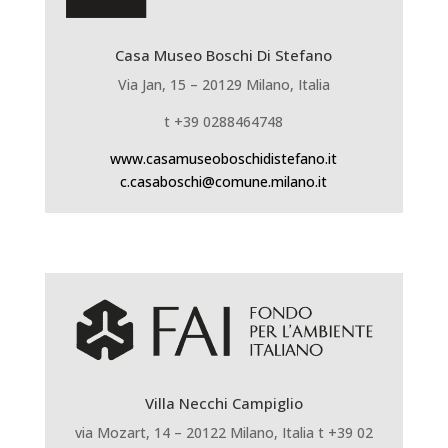
Casa Museo Boschi Di Stefano
Via Jan, 15 – 20129 Milano, Italia
t +39 0288464748
www.casamuseoboschidistefano.it
c.casaboschi@comune.milano.it
Villa Necchi Campiglio
via Mozart, 14 – 20122 Milano, Italia t +39 02