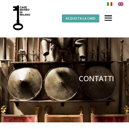
ACQUISTA LA CARD
CONTATTI