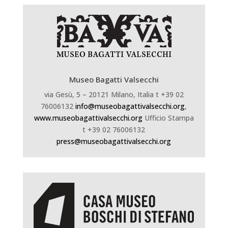
Museo Bagatti Valsecchi
via Gesù, 5 – 20121 Milano, Italia t +39 02
76006132
info@museobagattivalsecchi.org
,
www.museobagattivalsecchi.org
Ufficio Stampa
t +39 02 76006132
press@museobagattivalsecchi.org