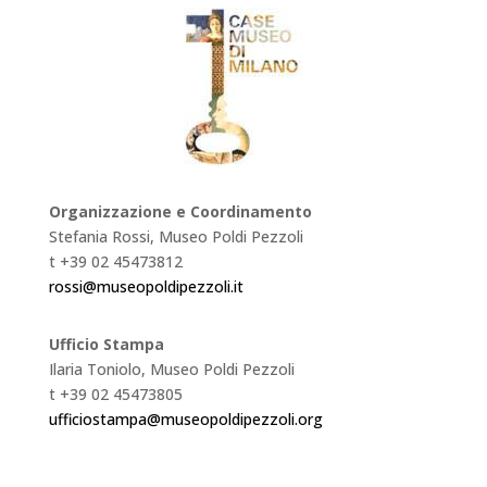
Organizzazione e Coordinamento
Stefania Rossi, Museo Poldi Pezzoli
t +39 02 45473812
rossi@museopoldipezzoli.it
Ufficio Stampa
Ilaria Toniolo, Museo Poldi Pezzoli
t +39 02 45473805
ufficiostampa@museopoldipezzoli.org