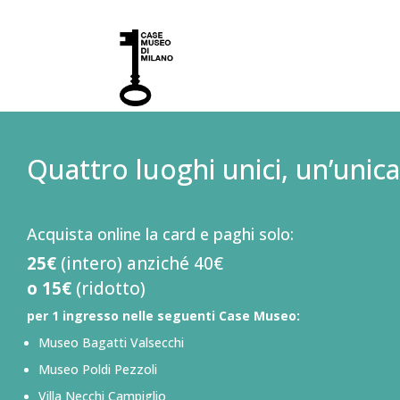
Quattro luoghi unici, un’unica
Acquista online la card e paghi solo:
25€
(intero) anziché 40€
o 15€
(ridotto)
per 1 ingresso nelle seguenti Case Museo:
Museo Bagatti Valsecchi
Museo Poldi Pezzoli
Villa Necchi Campiglio