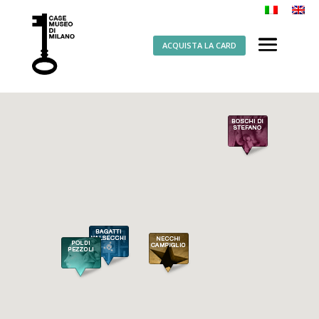
ACQUISTA LA CARD