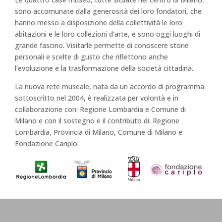
sono accomunate dalla generosità dei loro fondatori, che
hanno messo a disposizione della collettività le loro
abitazioni e le loro collezioni d’arte, e sono oggi luoghi di
grande fascino. Visitarle permette di conoscere storie
personali e scelte di gusto che riflettono anche
l’evoluzione e la trasformazione della società cittadina.
La nuova rete museale, nata da un accordo di programma
sottoscritto nel 2004, è realizzata per volontà e in
collaborazione con: Regione Lombardia e Comune di
Milano e con il sostegno e il contributo di: Regione
Lombardia, Provincia di Milano, Comune di Milano e
Fondazione Cariplo.