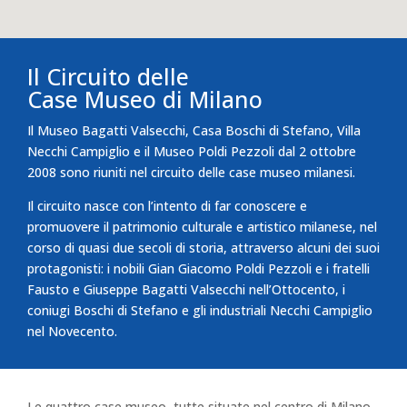
Il Circuito delle
Case Museo di Milano
Il Museo Bagatti Valsecchi, Casa Boschi di Stefano, Villa
Necchi Campiglio e il Museo Poldi Pezzoli dal 2 ottobre
2008 sono riuniti nel circuito delle case museo milanesi.
Il circuito nasce con l’intento di far conoscere e
promuovere il patrimonio culturale e artistico milanese, nel
corso di quasi due secoli di storia, attraverso alcuni dei suoi
protagonisti: i nobili Gian Giacomo Poldi Pezzoli e i fratelli
Fausto e Giuseppe Bagatti Valsecchi nell’Ottocento, i
coniugi Boschi di Stefano e gli industriali Necchi Campiglio
nel Novecento.
Le quattro case museo, tutte situate nel centro di Milano,