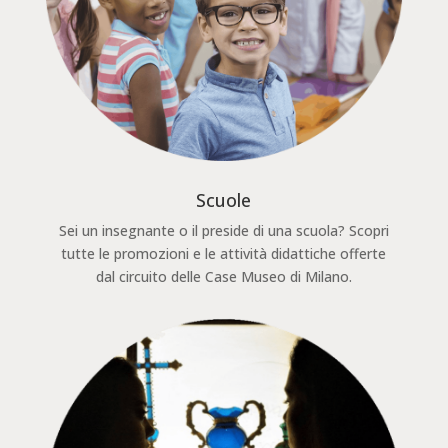
Scuole
Sei un insegnante o il preside di una scuola? Scopri
tutte le promozioni e le attività didattiche offerte
dal circuito delle Case Museo di Milano.