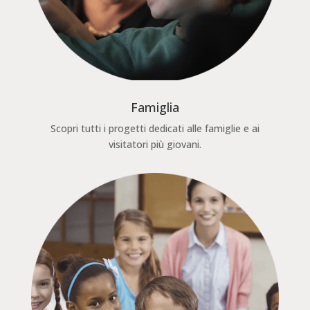
Famiglia
Scopri tutti i progetti dedicati alle famiglie e ai
visitatori più giovani.