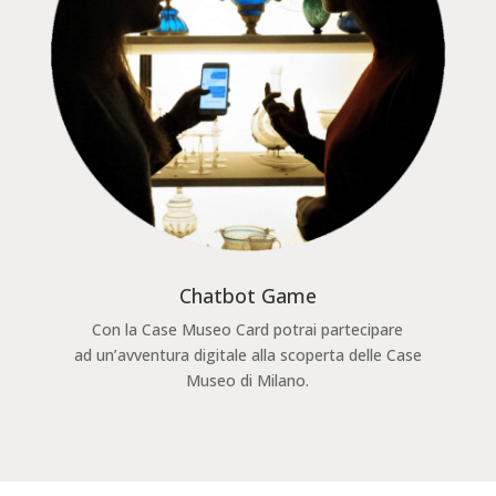
Chatbot Game
Con la Case Museo Card potrai partecipare
ad un’avventura digitale alla scoperta delle Case
Museo di Milano.