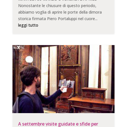
Nonostante le chiusure di questo periodo,
abbiamo voglia di aprire le porte della dimora
storica firmata Piero Portaluppi nel cuore...
leggi tutto
A settembre visite guidate e sfide per