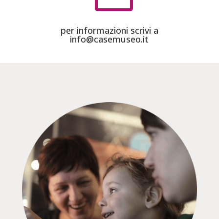
per informazioni scrivi a
info@casemuseo.it