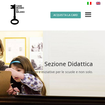
ACQUISTA LA CARD
Sezione Didattica
percorsi e iniziative per le scuole e non solo.