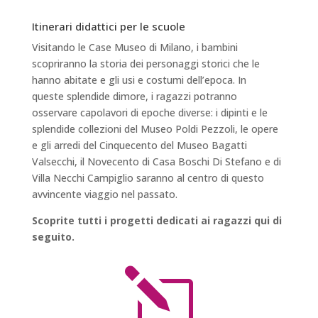
Itinerari didattici per le scuole
Visitando le Case Museo di Milano, i bambini
scopriranno la storia dei personaggi storici che le
hanno abitate e gli usi e costumi dell’epoca. In
queste splendide dimore, i ragazzi potranno
osservare capolavori di epoche diverse: i dipinti e le
splendide collezioni del Museo Poldi Pezzoli, le opere
e gli arredi del Cinquecento del Museo Bagatti
Valsecchi, il Novecento di Casa Boschi Di Stefano e di
Villa Necchi Campiglio saranno al centro di questo
avvincente viaggio nel passato.
Scoprite tutti i progetti dedicati ai ragazzi qui di
seguito.
l