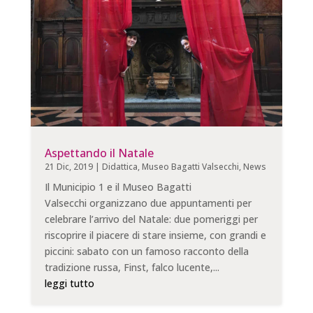
Aspettando il Natale
21 Dic, 2019
|
Didattica
,
Museo Bagatti Valsecchi
,
News
Il Municipio 1 e il Museo Bagatti
Valsecchi organizzano due appuntamenti per
celebrare l’arrivo del Natale: due pomeriggi per
riscoprire il piacere di stare insieme, con grandi e
piccini: sabato con un famoso racconto della
tradizione russa, Finst, falco lucente,...
leggi tutto