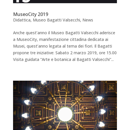
MuseoCity 2019
Didattica
,
Museo Bagatti Valsecchi
,
News
Anche quest’anno il Museo Bagatti Valsecchi aderisce
a MuseoCity, manifestazione cittadina dedicata ai
Musei, quest’anno legata al tema dei fiori. Il Bagatti
propone tre iniziative: Sabato 2 marzo 2019, ore 15.00
Visita guidata “Arte e botanica al Bagatti Valsecchi”...