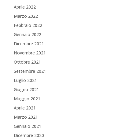
Aprile 2022
Marzo 2022
Febbraio 2022
Gennaio 2022
Dicembre 2021
Novembre 2021
Ottobre 2021
Settembre 2021
Luglio 2021
Giugno 2021
Maggio 2021
Aprile 2021
Marzo 2021
Gennaio 2021
Dicembre 2020