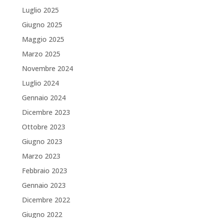
Luglio 2025
Giugno 2025
Maggio 2025
Marzo 2025
Novembre 2024
Luglio 2024
Gennaio 2024
Dicembre 2023
Ottobre 2023
Giugno 2023
Marzo 2023
Febbraio 2023
Gennaio 2023
Dicembre 2022
Giugno 2022