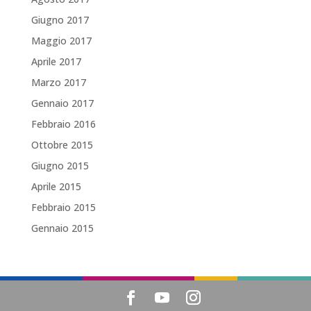
Giugno 2017
Maggio 2017
Aprile 2017
Marzo 2017
Gennaio 2017
Febbraio 2016
Ottobre 2015
Giugno 2015
Aprile 2015
Febbraio 2015
Gennaio 2015