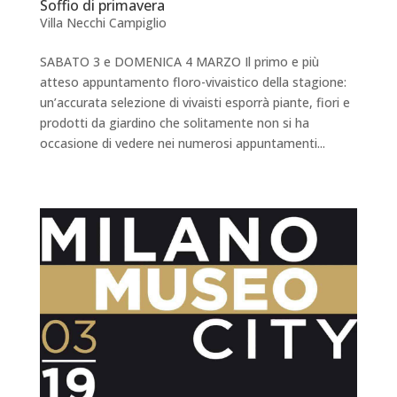
Soffio di primavera
Villa Necchi Campiglio
SABATO 3 e DOMENICA 4 MARZO Il primo e più
atteso appuntamento floro-vivaistico della stagione:
un’accurata selezione di vivaisti esporrà piante, fiori e
prodotti da giardino che solitamente non si ha
occasione di vedere nei numerosi appuntamenti...