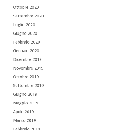
Ottobre 2020
Settembre 2020
Luglio 2020
Giugno 2020
Febbraio 2020
Gennaio 2020
Dicembre 2019
Novembre 2019
Ottobre 2019
Settembre 2019
Giugno 2019
Maggio 2019
Aprile 2019
Marzo 2019
Febbraio 2019