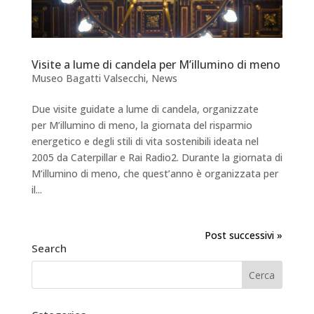
Visite a lume di candela per M’illumino di meno
Museo Bagatti Valsecchi
,
News
Due visite guidate a lume di candela, organizzate
per M’illumino di meno, la giornata del risparmio
energetico e degli stili di vita sostenibili ideata nel
2005 da Caterpillar e Rai Radio2. Durante la giornata di
M’illumino di meno, che quest’anno è organizzata per
il...
Post successivi »
Search