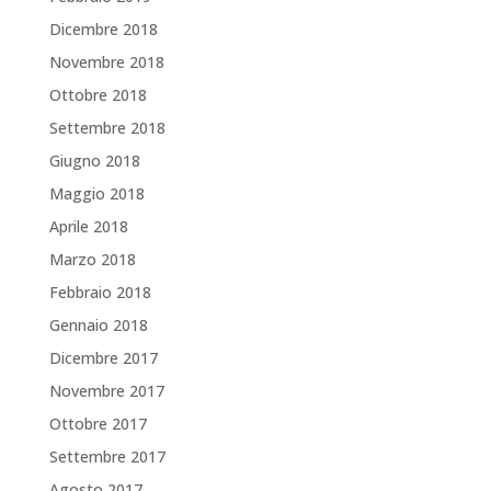
Dicembre 2018
Novembre 2018
Ottobre 2018
Settembre 2018
Giugno 2018
Maggio 2018
Aprile 2018
Marzo 2018
Febbraio 2018
Gennaio 2018
Dicembre 2017
Novembre 2017
Ottobre 2017
Settembre 2017
Agosto 2017