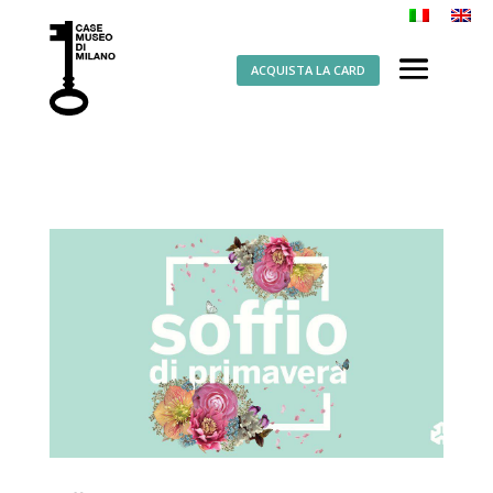
ACQUISTA LA CARD