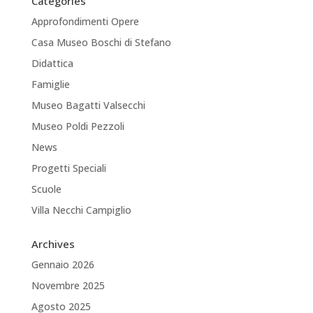
Categories
Approfondimenti Opere
Casa Museo Boschi di Stefano
Didattica
Famiglie
Museo Bagatti Valsecchi
Museo Poldi Pezzoli
News
Progetti Speciali
Scuole
Villa Necchi Campiglio
Archives
Gennaio 2026
Novembre 2025
Agosto 2025