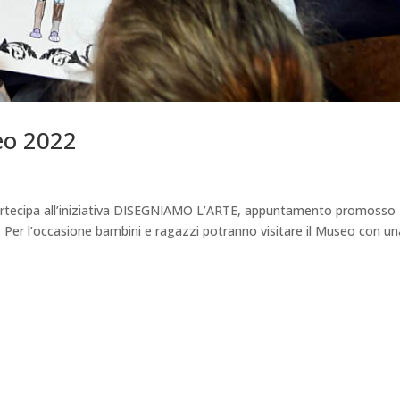
eo 2022
artecipa all’iniziativa DISEGNIAMO L’ARTE, appuntamento promosso
 Per l’occasione bambini e ragazzi potranno visitare il Museo con un