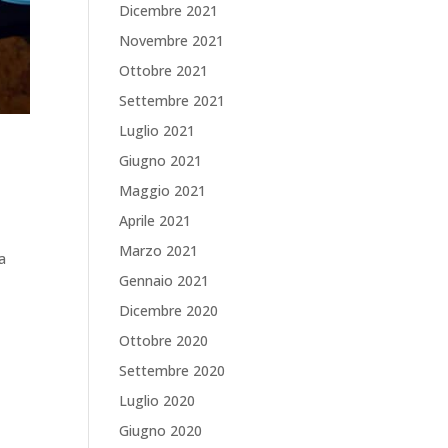
Dicembre 2021
Novembre 2021
Ottobre 2021
Settembre 2021
Luglio 2021
Giugno 2021
Maggio 2021
Aprile 2021
Marzo 2021
a
Gennaio 2021
Dicembre 2020
Ottobre 2020
Settembre 2020
Luglio 2020
Giugno 2020