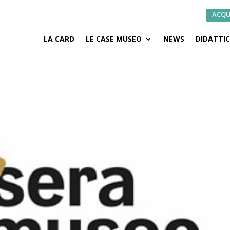
ACQU
LA CARD
LE CASE MUSEO
NEWS
DIDATTI