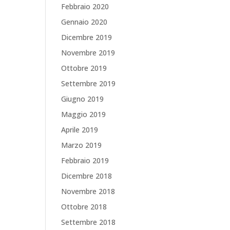
Febbraio 2020
Gennaio 2020
Dicembre 2019
Novembre 2019
Ottobre 2019
Settembre 2019
Giugno 2019
Maggio 2019
Aprile 2019
Marzo 2019
Febbraio 2019
Dicembre 2018
Novembre 2018
Ottobre 2018
Settembre 2018