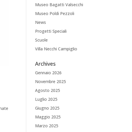
Museo Bagatti Valsecchi
Museo Poldi Pezzoli
News
Progetti Speciali
Scuole
Villa Necchi Campiglio
Archives
Gennaio 2026
Novembre 2025
Agosto 2025
Luglio 2025
Giugno 2025
inate
Maggio 2025
Marzo 2025