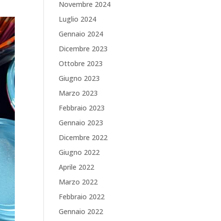
Novembre 2024
Luglio 2024
Gennaio 2024
Dicembre 2023
Ottobre 2023
Giugno 2023
Marzo 2023
Febbraio 2023
Gennaio 2023
Dicembre 2022
Giugno 2022
Aprile 2022
Marzo 2022
Febbraio 2022
Gennaio 2022