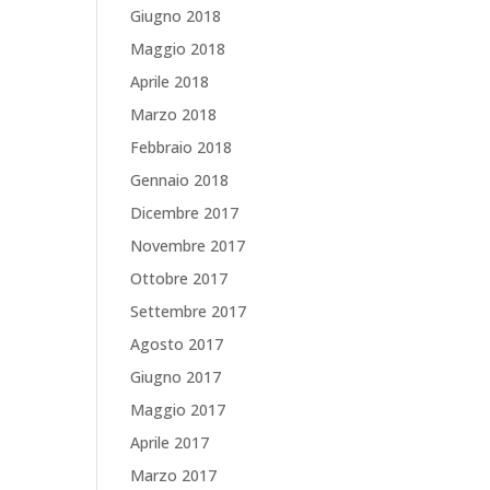
Giugno 2018
Maggio 2018
Aprile 2018
Marzo 2018
Febbraio 2018
Gennaio 2018
Dicembre 2017
Novembre 2017
Ottobre 2017
Settembre 2017
Agosto 2017
Giugno 2017
Maggio 2017
Aprile 2017
Marzo 2017