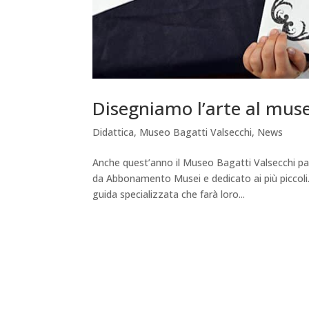
Disegniamo l’arte al mus
Didattica
,
Museo Bagatti Valsecchi
,
News
Anche quest’anno il Museo Bagatti Valsecchi p
da Abbonamento Musei e dedicato ai più piccoli.
guida specializzata che farà loro...