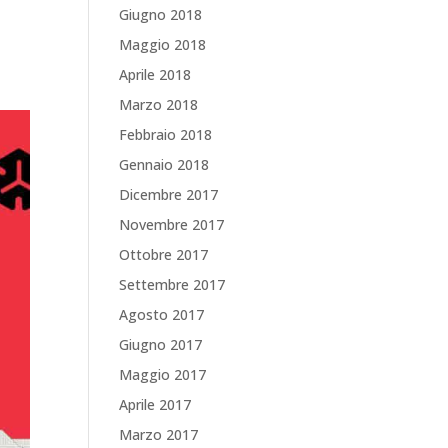
Giugno 2018
Maggio 2018
Aprile 2018
Marzo 2018
Febbraio 2018
Gennaio 2018
Dicembre 2017
Novembre 2017
Ottobre 2017
Settembre 2017
Agosto 2017
Giugno 2017
Maggio 2017
Aprile 2017
Marzo 2017