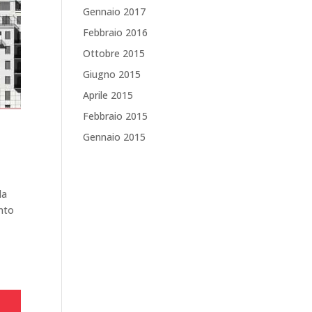
Gennaio 2017
Febbraio 2016
Ottobre 2015
Giugno 2015
Aprile 2015
Febbraio 2015
Gennaio 2015
la
unto