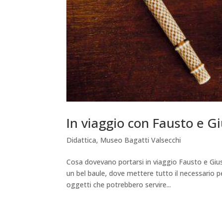
In viaggio con Fausto e G
Didattica
,
Museo Bagatti Valsecchi
Cosa dovevano portarsi in viaggio Fausto e Giu
un bel baule, dove mettere tutto il necessario p
oggetti che potrebbero servire...