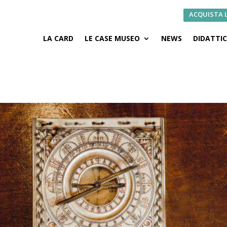
ACQUISTA 
LA CARD
LE CASE MUSEO
NEWS
DIDATTI