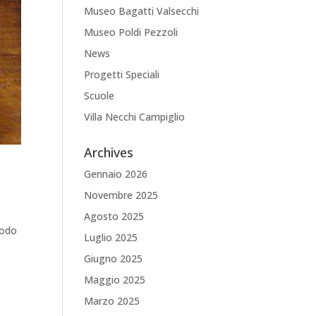
Museo Bagatti Valsecchi
Museo Poldi Pezzoli
News
Progetti Speciali
Scuole
Villa Necchi Campiglio
Archives
Gennaio 2026
Novembre 2025
Agosto 2025
modo
Luglio 2025
Giugno 2025
Maggio 2025
Marzo 2025