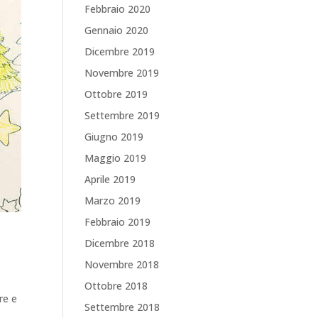
Febbraio 2020
Gennaio 2020
Dicembre 2019
Novembre 2019
Ottobre 2019
Settembre 2019
Giugno 2019
Maggio 2019
Aprile 2019
Marzo 2019
Febbraio 2019
Dicembre 2018
Novembre 2018
Ottobre 2018
re e
Settembre 2018