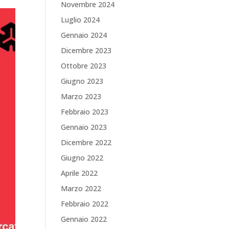
Novembre 2024
Luglio 2024
Gennaio 2024
Dicembre 2023
Ottobre 2023
Giugno 2023
Marzo 2023
Febbraio 2023
Gennaio 2023
Dicembre 2022
Giugno 2022
Aprile 2022
Marzo 2022
Febbraio 2022
Gennaio 2022