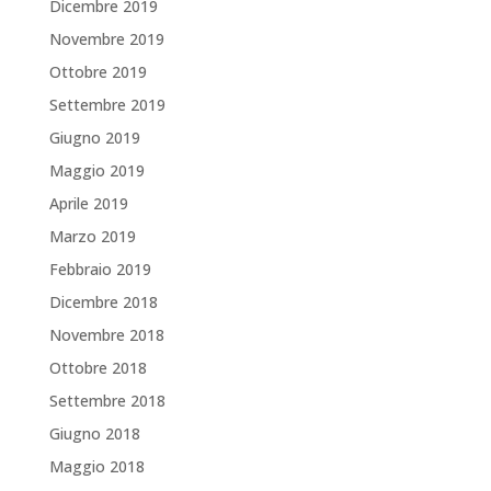
Dicembre 2019
Novembre 2019
Ottobre 2019
Settembre 2019
Giugno 2019
Maggio 2019
Aprile 2019
Marzo 2019
Febbraio 2019
Dicembre 2018
Novembre 2018
Ottobre 2018
Settembre 2018
Giugno 2018
Maggio 2018