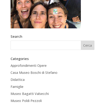
Search
Categories
Approfondimenti Opere
Casa Museo Boschi di Stefano
Didattica
Famiglie
Museo Bagatti Valsecchi
Museo Poldi Pezzoli