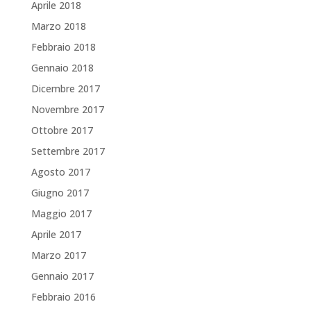
Aprile 2018
Marzo 2018
Febbraio 2018
Gennaio 2018
Dicembre 2017
Novembre 2017
Ottobre 2017
Settembre 2017
Agosto 2017
Giugno 2017
Maggio 2017
Aprile 2017
Marzo 2017
Gennaio 2017
Febbraio 2016