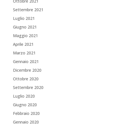
Ottobre 2021
Settembre 2021
Luglio 2021
Giugno 2021
Maggio 2021
Aprile 2021
Marzo 2021
Gennaio 2021
Dicembre 2020
Ottobre 2020
Settembre 2020
Luglio 2020
Giugno 2020
Febbraio 2020
Gennaio 2020