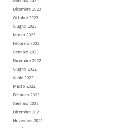
Gennaio 2024
Dicembre 2023
Ottobre 2023
Giugno 2023
Marzo 2023
Febbraio 2023
Gennaio 2023
Dicembre 2022
Giugno 2022
Aprile 2022
Marzo 2022
Febbraio 2022
Gennaio 2022
Dicembre 2021
Novembre 2021