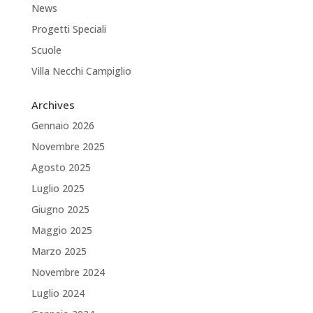
News
Progetti Speciali
Scuole
Villa Necchi Campiglio
Archives
Gennaio 2026
Novembre 2025
Agosto 2025
Luglio 2025
Giugno 2025
Maggio 2025
Marzo 2025
Novembre 2024
Luglio 2024