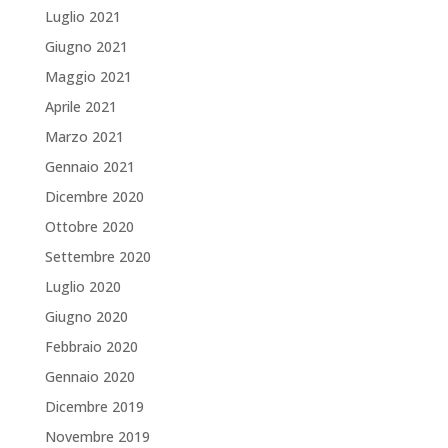
Luglio 2021
Giugno 2021
Maggio 2021
Aprile 2021
Marzo 2021
Gennaio 2021
Dicembre 2020
Ottobre 2020
Settembre 2020
Luglio 2020
Giugno 2020
Febbraio 2020
Gennaio 2020
Dicembre 2019
Novembre 2019