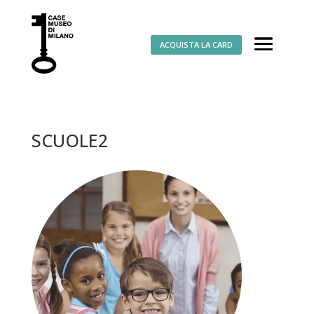
ACQUISTA LA CARD
SCUOLE2