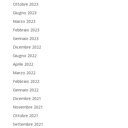
Ottobre 2023
Giugno 2023
Marzo 2023
Febbraio 2023
Gennaio 2023
Dicembre 2022
Giugno 2022
Aprile 2022
Marzo 2022
Febbraio 2022
Gennaio 2022
Dicembre 2021
Novembre 2021
Ottobre 2021
Settembre 2021