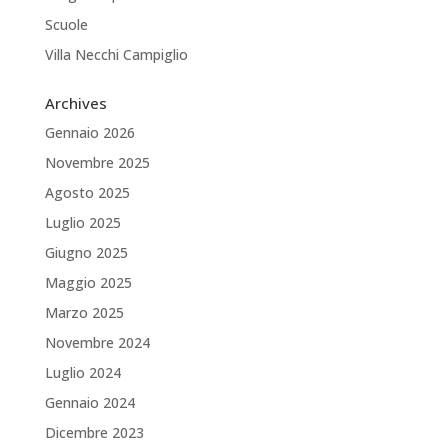
Scuole
Villa Necchi Campiglio
Archives
Gennaio 2026
Novembre 2025
Agosto 2025
Luglio 2025
Giugno 2025
Maggio 2025
Marzo 2025
Novembre 2024
Luglio 2024
Gennaio 2024
Dicembre 2023