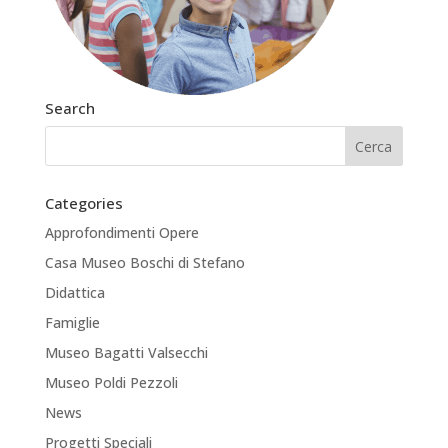
Search
Categories
Approfondimenti Opere
Casa Museo Boschi di Stefano
Didattica
Famiglie
Museo Bagatti Valsecchi
Museo Poldi Pezzoli
News
Progetti Speciali