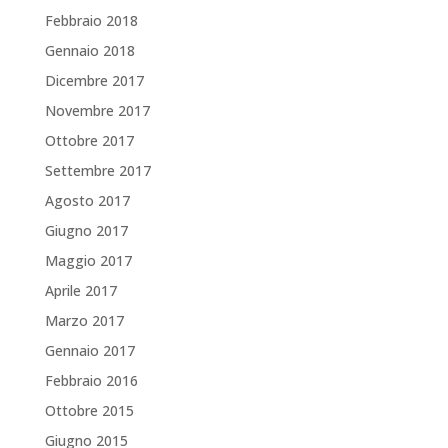
Febbraio 2018
Gennaio 2018
Dicembre 2017
Novembre 2017
Ottobre 2017
Settembre 2017
Agosto 2017
Giugno 2017
Maggio 2017
Aprile 2017
Marzo 2017
Gennaio 2017
Febbraio 2016
Ottobre 2015
Giugno 2015