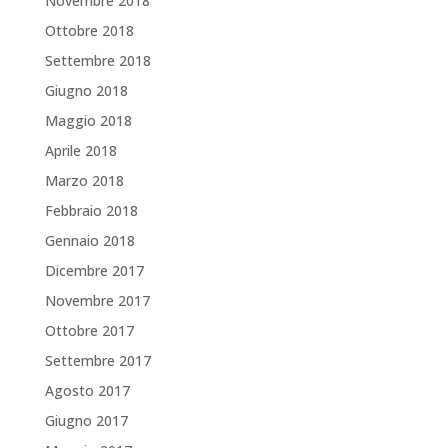
Novembre 2018
Ottobre 2018
Settembre 2018
Giugno 2018
Maggio 2018
Aprile 2018
Marzo 2018
Febbraio 2018
Gennaio 2018
Dicembre 2017
Novembre 2017
Ottobre 2017
Settembre 2017
Agosto 2017
Giugno 2017