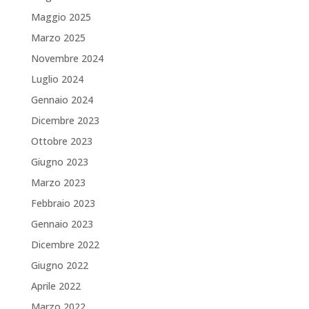
Maggio 2025
Marzo 2025
Novembre 2024
Luglio 2024
Gennaio 2024
Dicembre 2023
Ottobre 2023
Giugno 2023
Marzo 2023
Febbraio 2023
Gennaio 2023
Dicembre 2022
Giugno 2022
Aprile 2022
Marzo 2022