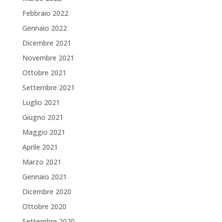
Febbraio 2022
Gennaio 2022
Dicembre 2021
Novembre 2021
Ottobre 2021
Settembre 2021
Luglio 2021
Giugno 2021
Maggio 2021
Aprile 2021
Marzo 2021
Gennaio 2021
Dicembre 2020
Ottobre 2020
Settembre 2020