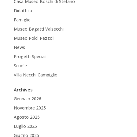
Casa Museo Boschi di Stefano
Didattica
Famiglie
Museo Bagatti Valsecchi
Museo Poldi Pezzoli
News
Progetti Speciali
Scuole
Villa Necchi Campiglio
Archives
Gennaio 2026
Novembre 2025
Agosto 2025
Luglio 2025
Giugno 2025