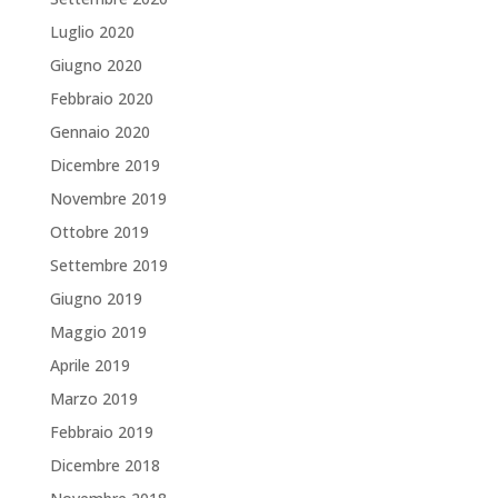
Luglio 2020
Giugno 2020
Febbraio 2020
Gennaio 2020
Dicembre 2019
Novembre 2019
Ottobre 2019
Settembre 2019
Giugno 2019
Maggio 2019
Aprile 2019
Marzo 2019
Febbraio 2019
Dicembre 2018