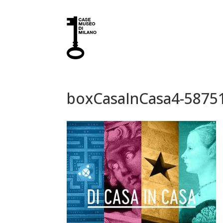
boxCasaInCasa4-58751