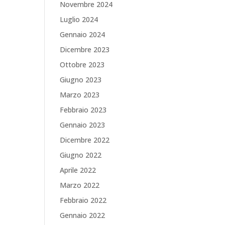
Novembre 2024
Luglio 2024
Gennaio 2024
Dicembre 2023
Ottobre 2023
Giugno 2023
Marzo 2023
Febbraio 2023
Gennaio 2023
Dicembre 2022
Giugno 2022
Aprile 2022
Marzo 2022
Febbraio 2022
Gennaio 2022