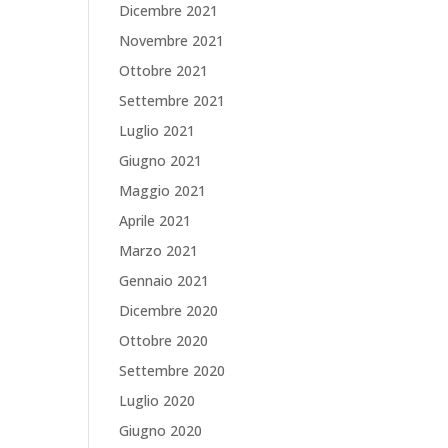
Dicembre 2021
Novembre 2021
Ottobre 2021
Settembre 2021
Luglio 2021
Giugno 2021
Maggio 2021
Aprile 2021
Marzo 2021
Gennaio 2021
Dicembre 2020
Ottobre 2020
Settembre 2020
Luglio 2020
Giugno 2020