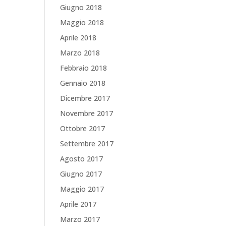
Giugno 2018
Maggio 2018
Aprile 2018
Marzo 2018
Febbraio 2018
Gennaio 2018
Dicembre 2017
Novembre 2017
Ottobre 2017
Settembre 2017
Agosto 2017
Giugno 2017
Maggio 2017
Aprile 2017
Marzo 2017