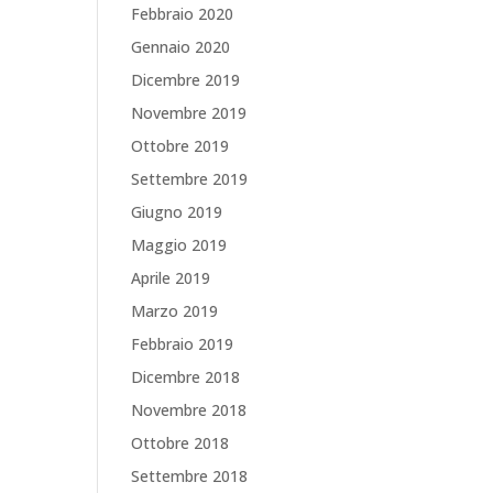
Febbraio 2020
Gennaio 2020
Dicembre 2019
Novembre 2019
Ottobre 2019
Settembre 2019
Giugno 2019
Maggio 2019
Aprile 2019
Marzo 2019
Febbraio 2019
Dicembre 2018
Novembre 2018
Ottobre 2018
Settembre 2018