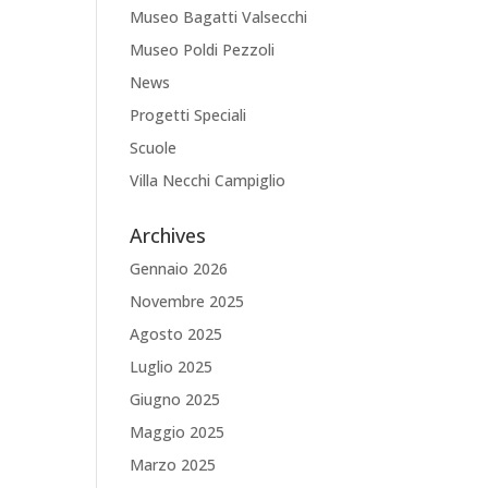
Museo Bagatti Valsecchi
Museo Poldi Pezzoli
News
Progetti Speciali
Scuole
Villa Necchi Campiglio
Archives
Gennaio 2026
Novembre 2025
Agosto 2025
Luglio 2025
Giugno 2025
Maggio 2025
Marzo 2025