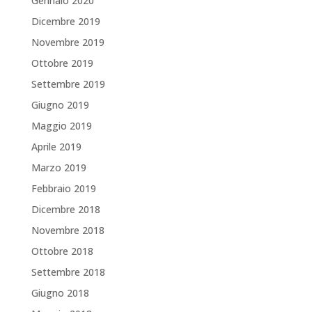
Gennaio 2020
Dicembre 2019
Novembre 2019
Ottobre 2019
Settembre 2019
Giugno 2019
Maggio 2019
Aprile 2019
Marzo 2019
Febbraio 2019
Dicembre 2018
Novembre 2018
Ottobre 2018
Settembre 2018
Giugno 2018