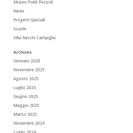
Museo Poldi Pezzoli
News
Progetti Speciali
Scuole
Villa Necchi Campiglio
Archives
Gennaio 2026
Novembre 2025
Agosto 2025
Luglio 2025
Giugno 2025
Maggio 2025
Marzo 2025
Novembre 2024
Luglio 2024