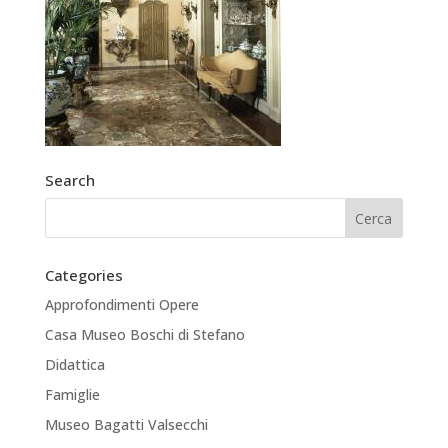
Search
Categories
Approfondimenti Opere
Casa Museo Boschi di Stefano
Didattica
Famiglie
Museo Bagatti Valsecchi