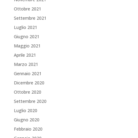
Ottobre 2021
Settembre 2021
Luglio 2021
Giugno 2021
Maggio 2021
Aprile 2021
Marzo 2021
Gennaio 2021
Dicembre 2020
Ottobre 2020
Settembre 2020
Luglio 2020
Giugno 2020
Febbraio 2020