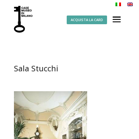
ACQUISTA LA CARD
Sala Stucchi