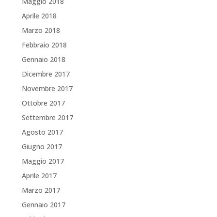
Maggio 2018
Aprile 2018
Marzo 2018
Febbraio 2018
Gennaio 2018
Dicembre 2017
Novembre 2017
Ottobre 2017
Settembre 2017
Agosto 2017
Giugno 2017
Maggio 2017
Aprile 2017
Marzo 2017
Gennaio 2017