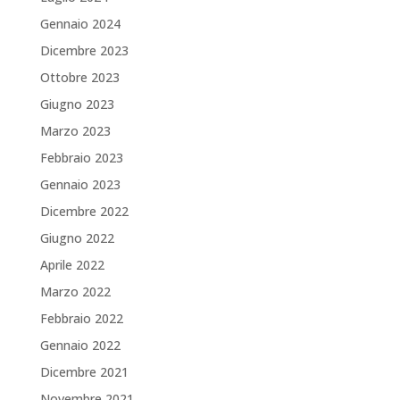
Gennaio 2024
Dicembre 2023
Ottobre 2023
Giugno 2023
Marzo 2023
Febbraio 2023
Gennaio 2023
Dicembre 2022
Giugno 2022
Aprile 2022
Marzo 2022
Febbraio 2022
Gennaio 2022
Dicembre 2021
Novembre 2021