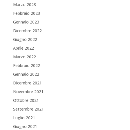
Marzo 2023
Febbraio 2023
Gennaio 2023
Dicembre 2022
Giugno 2022
Aprile 2022
Marzo 2022
Febbraio 2022
Gennaio 2022
Dicembre 2021
Novembre 2021
Ottobre 2021
Settembre 2021
Luglio 2021
Giugno 2021