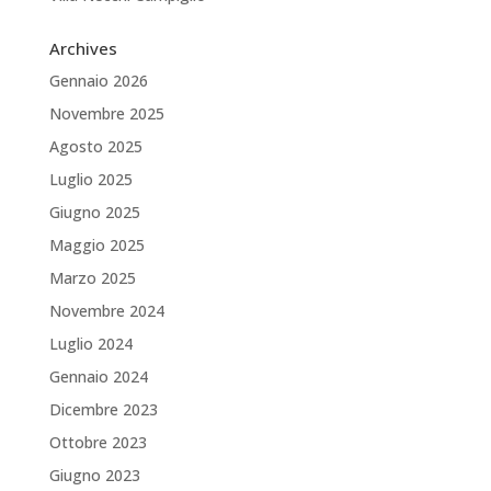
Archives
Gennaio 2026
Novembre 2025
Agosto 2025
Luglio 2025
Giugno 2025
Maggio 2025
Marzo 2025
Novembre 2024
Luglio 2024
Gennaio 2024
Dicembre 2023
Ottobre 2023
Giugno 2023