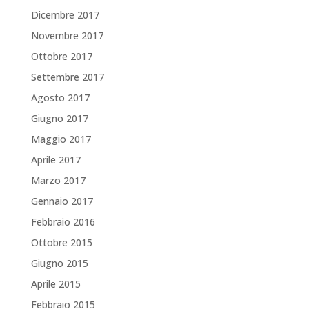
Dicembre 2017
Novembre 2017
Ottobre 2017
Settembre 2017
Agosto 2017
Giugno 2017
Maggio 2017
Aprile 2017
Marzo 2017
Gennaio 2017
Febbraio 2016
Ottobre 2015
Giugno 2015
Aprile 2015
Febbraio 2015