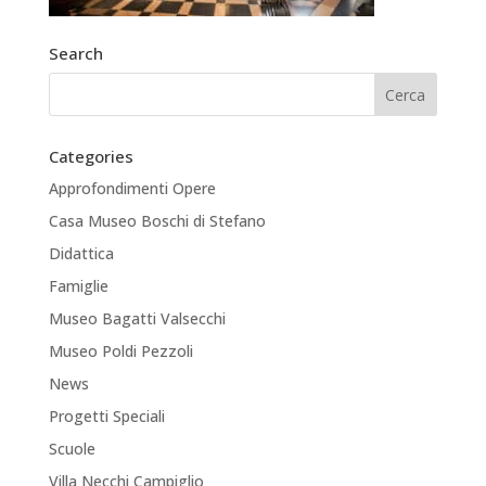
Search
Categories
Approfondimenti Opere
Casa Museo Boschi di Stefano
Didattica
Famiglie
Museo Bagatti Valsecchi
Museo Poldi Pezzoli
News
Progetti Speciali
Scuole
Villa Necchi Campiglio