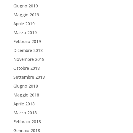
Giugno 2019
Maggio 2019
Aprile 2019
Marzo 2019
Febbraio 2019
Dicembre 2018
Novembre 2018
Ottobre 2018
Settembre 2018
Giugno 2018
Maggio 2018
Aprile 2018
Marzo 2018
Febbraio 2018
Gennaio 2018