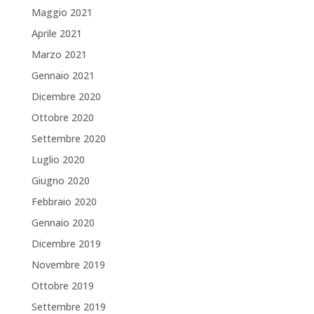
Maggio 2021
Aprile 2021
Marzo 2021
Gennaio 2021
Dicembre 2020
Ottobre 2020
Settembre 2020
Luglio 2020
Giugno 2020
Febbraio 2020
Gennaio 2020
Dicembre 2019
Novembre 2019
Ottobre 2019
Settembre 2019