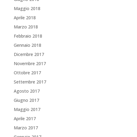
Maggio 2018
Aprile 2018
Marzo 2018
Febbraio 2018
Gennaio 2018
Dicembre 2017
Novembre 2017
Ottobre 2017
Settembre 2017
Agosto 2017
Giugno 2017
Maggio 2017
Aprile 2017
Marzo 2017
Gennaio 2017