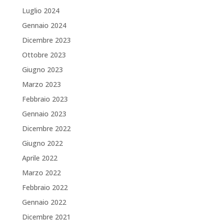
Luglio 2024
Gennaio 2024
Dicembre 2023
Ottobre 2023
Giugno 2023
Marzo 2023
Febbraio 2023
Gennaio 2023
Dicembre 2022
Giugno 2022
Aprile 2022
Marzo 2022
Febbraio 2022
Gennaio 2022
Dicembre 2021