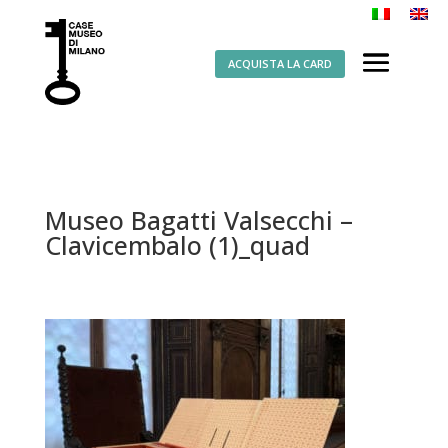
ACQUISTA LA CARD
Museo Bagatti Valsecchi –
Clavicembalo (1)_quad