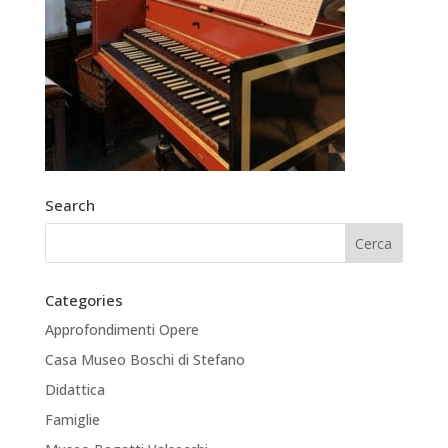
Search
Categories
Approfondimenti Opere
Casa Museo Boschi di Stefano
Didattica
Famiglie