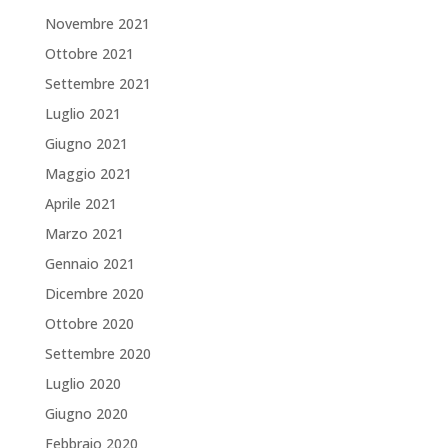
Novembre 2021
Ottobre 2021
Settembre 2021
Luglio 2021
Giugno 2021
Maggio 2021
Aprile 2021
Marzo 2021
Gennaio 2021
Dicembre 2020
Ottobre 2020
Settembre 2020
Luglio 2020
Giugno 2020
Febbraio 2020