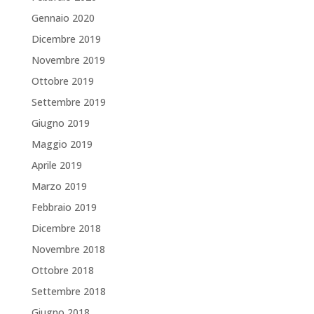
Gennaio 2020
Dicembre 2019
Novembre 2019
Ottobre 2019
Settembre 2019
Giugno 2019
Maggio 2019
Aprile 2019
Marzo 2019
Febbraio 2019
Dicembre 2018
Novembre 2018
Ottobre 2018
Settembre 2018
Giugno 2018