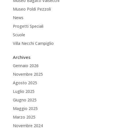
Museo Bagatti Valsecchi
Museo Poldi Pezzoli
News
Progetti Speciali
Scuole
Villa Necchi Campiglio
Archives
Gennaio 2026
Novembre 2025
Agosto 2025
Luglio 2025
Giugno 2025
Maggio 2025
Marzo 2025
Novembre 2024