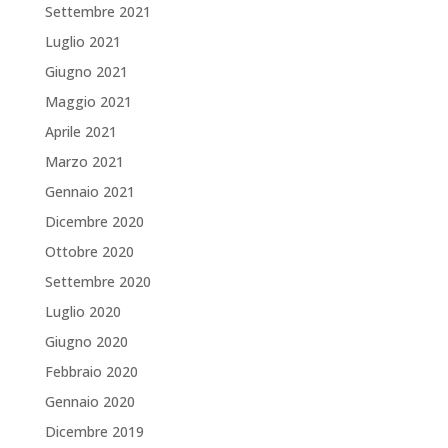
Settembre 2021
Luglio 2021
Giugno 2021
Maggio 2021
Aprile 2021
Marzo 2021
Gennaio 2021
Dicembre 2020
Ottobre 2020
Settembre 2020
Luglio 2020
Giugno 2020
Febbraio 2020
Gennaio 2020
Dicembre 2019