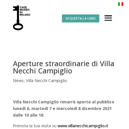
ACQUISTA LA CARD
Aperture straordinarie di Villa
Necchi Campiglio
News
,
Villa Necchi Campiglio
Villa Necchi Campiglio rimarrà aperta al pubblico
lunedì 6, martedì 7 e mercoledì 8 dicembre 2021
dalle 10 alle 18.
Prenota la tua visita su
www.villanecchicampiglio.it