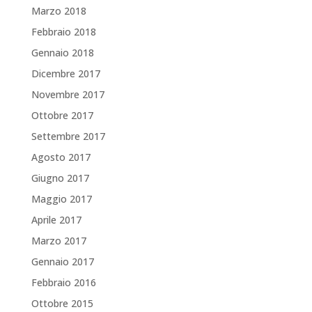
Marzo 2018
Febbraio 2018
Gennaio 2018
Dicembre 2017
Novembre 2017
Ottobre 2017
Settembre 2017
Agosto 2017
Giugno 2017
Maggio 2017
Aprile 2017
Marzo 2017
Gennaio 2017
Febbraio 2016
Ottobre 2015