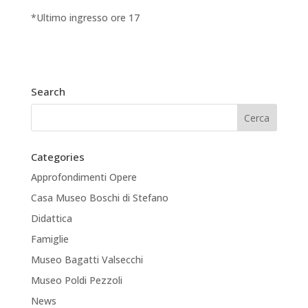
*Ultimo ingresso ore 17
Search
Categories
Approfondimenti Opere
Casa Museo Boschi di Stefano
Didattica
Famiglie
Museo Bagatti Valsecchi
Museo Poldi Pezzoli
News