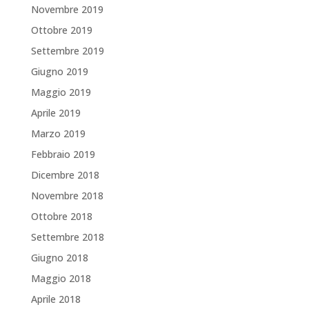
Novembre 2019
Ottobre 2019
Settembre 2019
Giugno 2019
Maggio 2019
Aprile 2019
Marzo 2019
Febbraio 2019
Dicembre 2018
Novembre 2018
Ottobre 2018
Settembre 2018
Giugno 2018
Maggio 2018
Aprile 2018