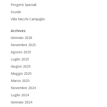
Progetti Speciali
Scuole
Villa Necchi Campiglio
Archives
Gennaio 2026
Novembre 2025
Agosto 2025
Luglio 2025
Giugno 2025
Maggio 2025
Marzo 2025
Novembre 2024
Luglio 2024
Gennaio 2024