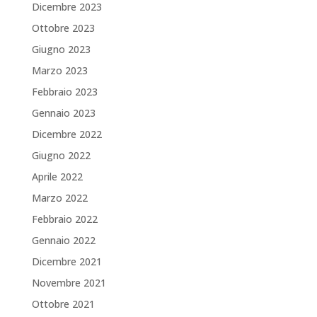
Dicembre 2023
Ottobre 2023
Giugno 2023
Marzo 2023
Febbraio 2023
Gennaio 2023
Dicembre 2022
Giugno 2022
Aprile 2022
Marzo 2022
Febbraio 2022
Gennaio 2022
Dicembre 2021
Novembre 2021
Ottobre 2021