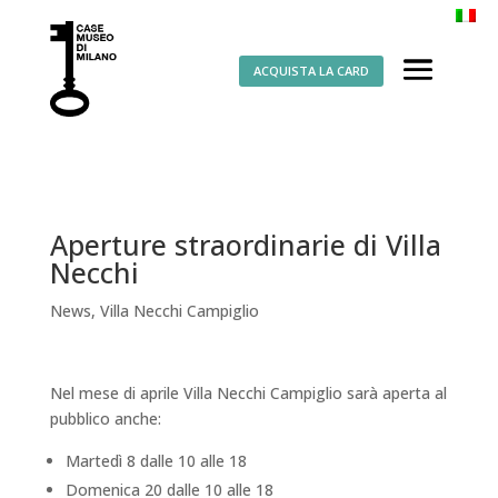
ACQUISTA LA CARD
Aperture straordinarie di Villa
Necchi
News
,
Villa Necchi Campiglio
Nel mese di aprile Villa Necchi Campiglio sarà aperta al
pubblico anche:
Martedì 8 dalle 10 alle 18
Domenica 20 dalle 10 alle 18