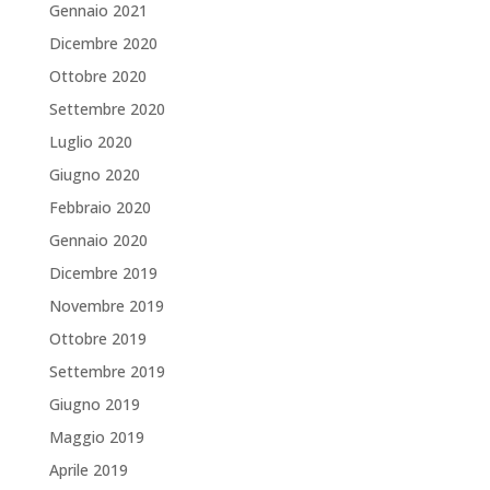
Gennaio 2021
Dicembre 2020
Ottobre 2020
Settembre 2020
Luglio 2020
Giugno 2020
Febbraio 2020
Gennaio 2020
Dicembre 2019
Novembre 2019
Ottobre 2019
Settembre 2019
Giugno 2019
Maggio 2019
Aprile 2019