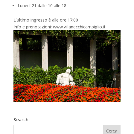
Lunedì 21 dalle 10 alle 18
L’ultimo ingresso è alle ore 17:00
Info e prenotazioni: www.villanecchicampiglio.it
Search