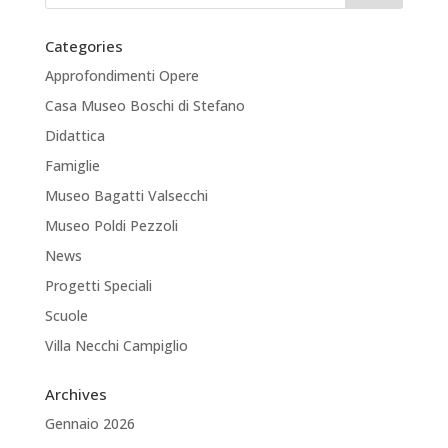
Categories
Approfondimenti Opere
Casa Museo Boschi di Stefano
Didattica
Famiglie
Museo Bagatti Valsecchi
Museo Poldi Pezzoli
News
Progetti Speciali
Scuole
Villa Necchi Campiglio
Archives
Gennaio 2026