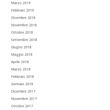
Marzo 2019
Febbraio 2019
Dicembre 2018
Novembre 2018
Ottobre 2018
Settembre 2018
Giugno 2018
Maggio 2018
Aprile 2018
Marzo 2018
Febbraio 2018
Gennaio 2018
Dicembre 2017
Novembre 2017
Ottobre 2017