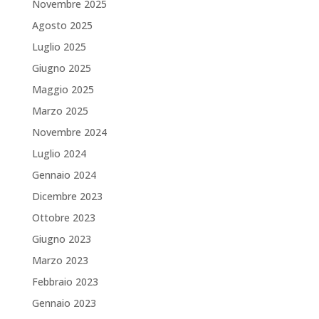
Novembre 2025
Agosto 2025
Luglio 2025
Giugno 2025
Maggio 2025
Marzo 2025
Novembre 2024
Luglio 2024
Gennaio 2024
Dicembre 2023
Ottobre 2023
Giugno 2023
Marzo 2023
Febbraio 2023
Gennaio 2023