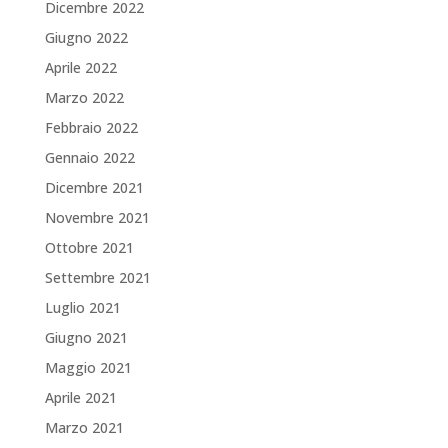
Dicembre 2022
Giugno 2022
Aprile 2022
Marzo 2022
Febbraio 2022
Gennaio 2022
Dicembre 2021
Novembre 2021
Ottobre 2021
Settembre 2021
Luglio 2021
Giugno 2021
Maggio 2021
Aprile 2021
Marzo 2021