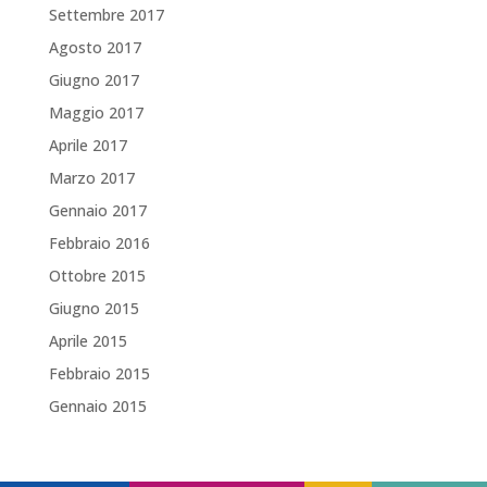
Settembre 2017
Agosto 2017
Giugno 2017
Maggio 2017
Aprile 2017
Marzo 2017
Gennaio 2017
Febbraio 2016
Ottobre 2015
Giugno 2015
Aprile 2015
Febbraio 2015
Gennaio 2015