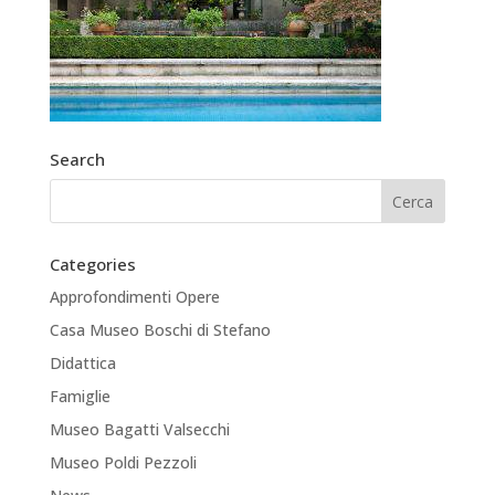
Search
Categories
Approfondimenti Opere
Casa Museo Boschi di Stefano
Didattica
Famiglie
Museo Bagatti Valsecchi
Museo Poldi Pezzoli