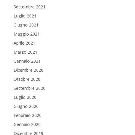
Settembre 2021
Luglio 2021
Giugno 2021
Maggio 2021
Aprile 2021
Marzo 2021
Gennaio 2021
Dicembre 2020
Ottobre 2020
Settembre 2020
Luglio 2020
Giugno 2020
Febbraio 2020
Gennaio 2020
Dicembre 2019