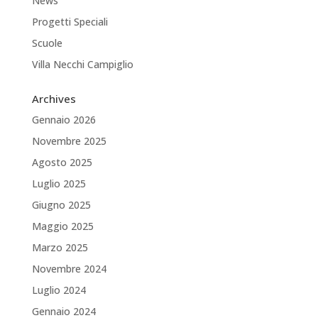
News
Progetti Speciali
Scuole
Villa Necchi Campiglio
Archives
Gennaio 2026
Novembre 2025
Agosto 2025
Luglio 2025
Giugno 2025
Maggio 2025
Marzo 2025
Novembre 2024
Luglio 2024
Gennaio 2024