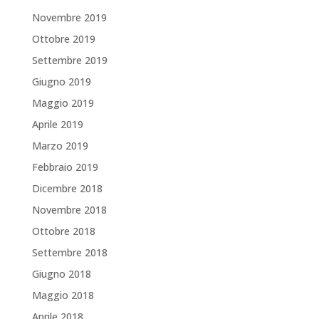
Novembre 2019
Ottobre 2019
Settembre 2019
Giugno 2019
Maggio 2019
Aprile 2019
Marzo 2019
Febbraio 2019
Dicembre 2018
Novembre 2018
Ottobre 2018
Settembre 2018
Giugno 2018
Maggio 2018
Aprile 2018