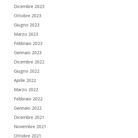
Dicembre 2023
Ottobre 2023
Giugno 2023
Marzo 2023
Febbraio 2023
Gennaio 2023
Dicembre 2022
Giugno 2022
Aprile 2022
Marzo 2022
Febbraio 2022
Gennaio 2022
Dicembre 2021
Novembre 2021
Ottobre 2021