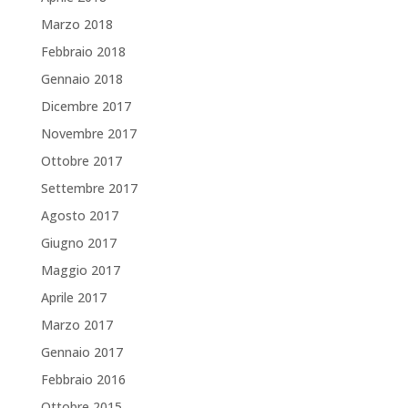
Marzo 2018
Febbraio 2018
Gennaio 2018
Dicembre 2017
Novembre 2017
Ottobre 2017
Settembre 2017
Agosto 2017
Giugno 2017
Maggio 2017
Aprile 2017
Marzo 2017
Gennaio 2017
Febbraio 2016
Ottobre 2015