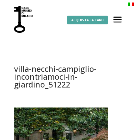
ACQUISTA LA CARD
villa-necchi-campiglio-
incontriamoci-in-
giardino_51222