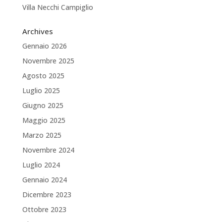
Villa Necchi Campiglio
Archives
Gennaio 2026
Novembre 2025
Agosto 2025
Luglio 2025
Giugno 2025
Maggio 2025
Marzo 2025
Novembre 2024
Luglio 2024
Gennaio 2024
Dicembre 2023
Ottobre 2023