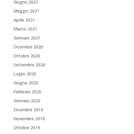
Giugno 2021
Maggio 2021
Aprile 2021
Marzo 2021
Gennaio 2021
Dicembre 2020
Ottobre 2020
Settembre 2020
Luglio 2020
Giugno 2020
Febbraio 2020
Gennaio 2020
Dicembre 2019
Novembre 2019
Ottobre 2019