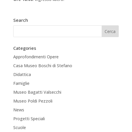
Search
Categories
Approfondimenti Opere
Casa Museo Boschi di Stefano
Didattica
Famiglie
Museo Bagatti Valsecchi
Museo Poldi Pezzoli
News
Progetti Speciali
Scuole