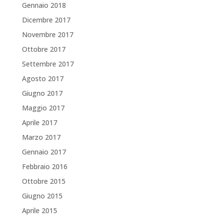
Gennaio 2018
Dicembre 2017
Novembre 2017
Ottobre 2017
Settembre 2017
Agosto 2017
Giugno 2017
Maggio 2017
Aprile 2017
Marzo 2017
Gennaio 2017
Febbraio 2016
Ottobre 2015
Giugno 2015
Aprile 2015