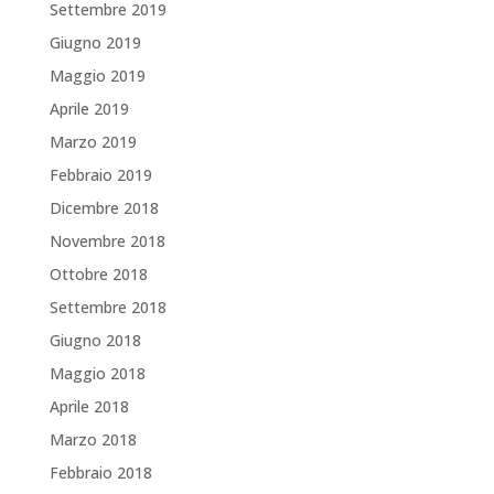
Settembre 2019
Giugno 2019
Maggio 2019
Aprile 2019
Marzo 2019
Febbraio 2019
Dicembre 2018
Novembre 2018
Ottobre 2018
Settembre 2018
Giugno 2018
Maggio 2018
Aprile 2018
Marzo 2018
Febbraio 2018