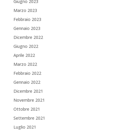
Giugno 2023
Marzo 2023
Febbraio 2023
Gennaio 2023
Dicembre 2022
Giugno 2022
Aprile 2022
Marzo 2022
Febbraio 2022
Gennaio 2022
Dicembre 2021
Novembre 2021
Ottobre 2021
Settembre 2021
Luglio 2021