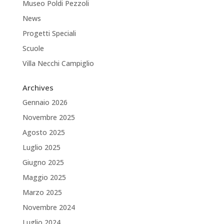
Museo Poldi Pezzoli
News
Progetti Speciali
Scuole
Villa Necchi Campiglio
Archives
Gennaio 2026
Novembre 2025
Agosto 2025
Luglio 2025
Giugno 2025
Maggio 2025
Marzo 2025
Novembre 2024
Luglio 2024