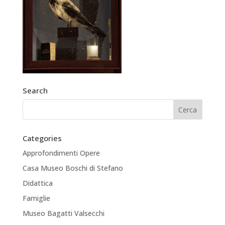
Search
Categories
Approfondimenti Opere
Casa Museo Boschi di Stefano
Didattica
Famiglie
Museo Bagatti Valsecchi