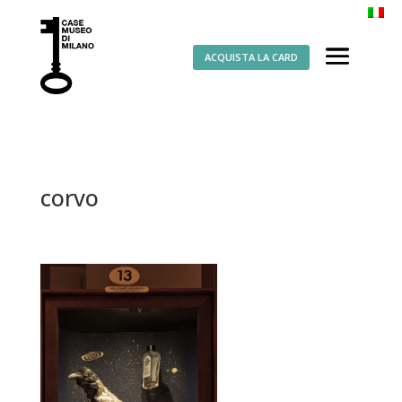
ACQUISTA LA CARD
corvo