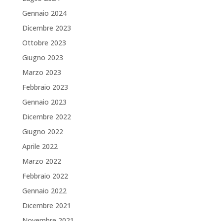
Gennaio 2024
Dicembre 2023
Ottobre 2023
Giugno 2023
Marzo 2023
Febbraio 2023
Gennaio 2023
Dicembre 2022
Giugno 2022
Aprile 2022
Marzo 2022
Febbraio 2022
Gennaio 2022
Dicembre 2021
Novembre 2021