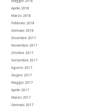
Maggio 2018
Aprile 2018
Marzo 2018
Febbraio 2018
Gennaio 2018
Dicembre 2017
Novembre 2017
Ottobre 2017
Settembre 2017
Agosto 2017
Giugno 2017
Maggio 2017
Aprile 2017
Marzo 2017
Gennaio 2017