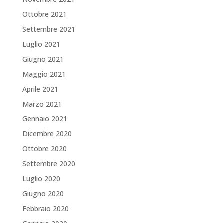
Ottobre 2021
Settembre 2021
Luglio 2021
Giugno 2021
Maggio 2021
Aprile 2021
Marzo 2021
Gennaio 2021
Dicembre 2020
Ottobre 2020
Settembre 2020
Luglio 2020
Giugno 2020
Febbraio 2020