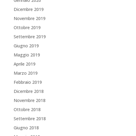
Gennaio 2020
Dicembre 2019
Novembre 2019
Ottobre 2019
Settembre 2019
Giugno 2019
Maggio 2019
Aprile 2019
Marzo 2019
Febbraio 2019
Dicembre 2018
Novembre 2018
Ottobre 2018
Settembre 2018
Giugno 2018