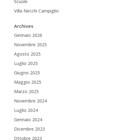
Scuole
Villa Necchi Campiglio
Archives
Gennaio 2026
Novembre 2025
Agosto 2025
Luglio 2025
Giugno 2025
Maggio 2025
Marzo 2025
Novembre 2024
Luglio 2024
Gennaio 2024
Dicembre 2023
Ottobre 2023