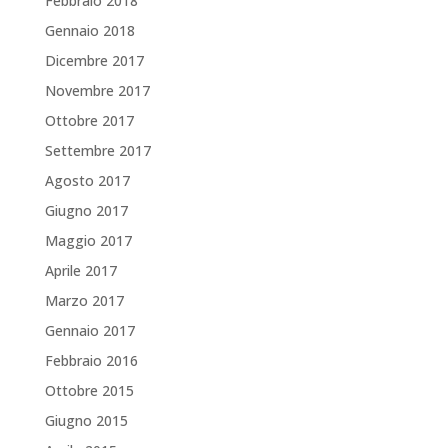
Febbraio 2018
Gennaio 2018
Dicembre 2017
Novembre 2017
Ottobre 2017
Settembre 2017
Agosto 2017
Giugno 2017
Maggio 2017
Aprile 2017
Marzo 2017
Gennaio 2017
Febbraio 2016
Ottobre 2015
Giugno 2015