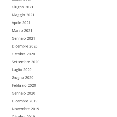
Giugno 2021
Maggio 2021
Aprile 2021
Marzo 2021
Gennaio 2021
Dicembre 2020
Ottobre 2020
Settembre 2020
Luglio 2020
Giugno 2020
Febbraio 2020
Gennaio 2020
Dicembre 2019
Novembre 2019
Ottobre 2019