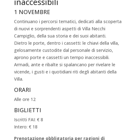
inaccessibili
1 NOVEMBRE
Continuano i percorsi tematici, dedicati alla scoperta
di nuovi e sorprendenti aspetti di Villa Necchi
Campiglio, della sua storia e dei suoi abitanti.
Dietro le porte, dentro i cassetti: le chiavi della villa,
gelosamente custodite dal personale di servizio,
aprono porte e cassetti un tempo inaccessibili.
Armadi, ante e ribalte si spalancano per rivelare le
vicende, i gusti e i quotidiani riti degli abitanti della
Villa.
ORARI
Alle ore 12
BIGLIETTI
Iscritti FAI: € 8
Intero: € 18
Prenotazione obbligatoria per ragioni di