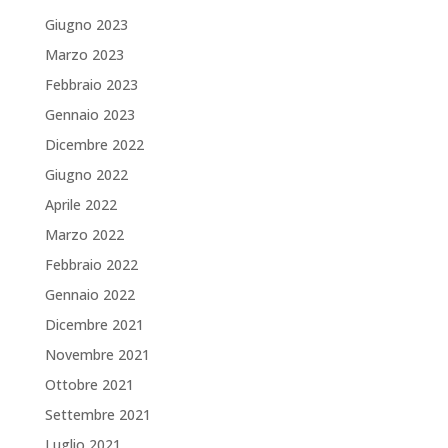
Giugno 2023
Marzo 2023
Febbraio 2023
Gennaio 2023
Dicembre 2022
Giugno 2022
Aprile 2022
Marzo 2022
Febbraio 2022
Gennaio 2022
Dicembre 2021
Novembre 2021
Ottobre 2021
Settembre 2021
Luglio 2021