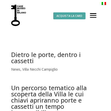
ACQUISTA LA CARD
Dietro le porte, dentro i
cassetti
News
,
Villa Necchi Campiglio
Un percorso tematico alla
scoperta della Villa le cui
chiavi apriranno porte e
cassetti un tempo