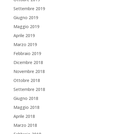
Settembre 2019
Giugno 2019
Maggio 2019
Aprile 2019
Marzo 2019
Febbraio 2019
Dicembre 2018
Novembre 2018
Ottobre 2018
Settembre 2018
Giugno 2018
Maggio 2018
Aprile 2018
Marzo 2018