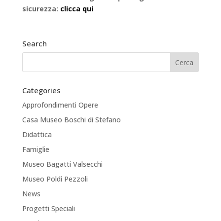
sicurezza:
clicca qui
Search
Categories
Approfondimenti Opere
Casa Museo Boschi di Stefano
Didattica
Famiglie
Museo Bagatti Valsecchi
Museo Poldi Pezzoli
News
Progetti Speciali