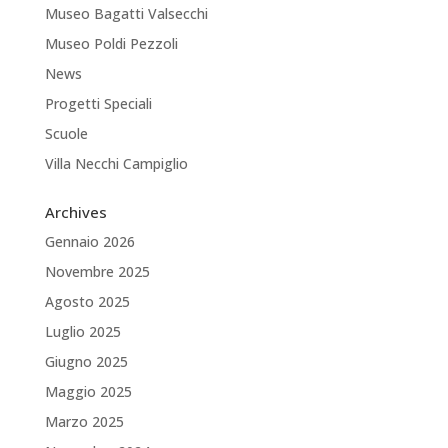
Museo Bagatti Valsecchi
Museo Poldi Pezzoli
News
Progetti Speciali
Scuole
Villa Necchi Campiglio
Archives
Gennaio 2026
Novembre 2025
Agosto 2025
Luglio 2025
Giugno 2025
Maggio 2025
Marzo 2025