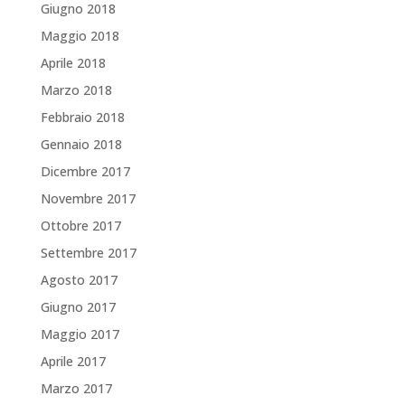
Giugno 2018
Maggio 2018
Aprile 2018
Marzo 2018
Febbraio 2018
Gennaio 2018
Dicembre 2017
Novembre 2017
Ottobre 2017
Settembre 2017
Agosto 2017
Giugno 2017
Maggio 2017
Aprile 2017
Marzo 2017