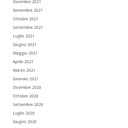
Dicembre 2021
Novembre 2021
Ottobre 2021
Settembre 2021
Luglio 2021
Giugno 2021
Maggio 2021
Aprile 2021
Marzo 2021
Gennaio 2021
Dicembre 2020
Ottobre 2020
Settembre 2020
Luglio 2020
Giugno 2020