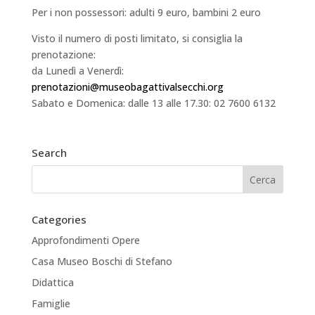
Per i non possessori: adulti 9 euro, bambini 2 euro
Visto il numero di posti limitato, si consiglia la
prenotazione:
da Lunedì a Venerdì:
prenotazioni@museobagattivalsecchi.org
Sabato e Domenica: dalle 13 alle 17.30: 02 7600 6132
Search
Categories
Approfondimenti Opere
Casa Museo Boschi di Stefano
Didattica
Famiglie