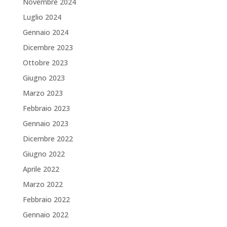
Novembre 2024
Luglio 2024
Gennaio 2024
Dicembre 2023
Ottobre 2023
Giugno 2023
Marzo 2023
Febbraio 2023
Gennaio 2023
Dicembre 2022
Giugno 2022
Aprile 2022
Marzo 2022
Febbraio 2022
Gennaio 2022