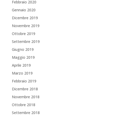
Febbraio 2020
Gennaio 2020
Dicembre 2019
Novembre 2019
Ottobre 2019
Settembre 2019
Giugno 2019
Maggio 2019
Aprile 2019
Marzo 2019
Febbraio 2019
Dicembre 2018
Novembre 2018
Ottobre 2018
Settembre 2018