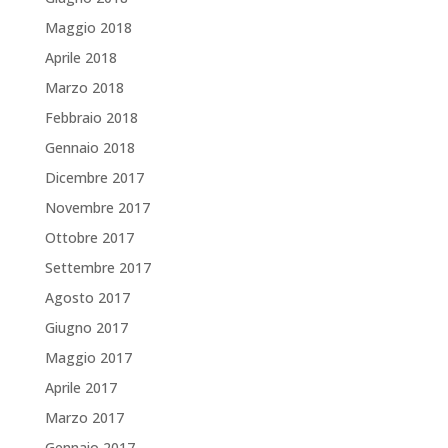
Maggio 2018
Aprile 2018
Marzo 2018
Febbraio 2018
Gennaio 2018
Dicembre 2017
Novembre 2017
Ottobre 2017
Settembre 2017
Agosto 2017
Giugno 2017
Maggio 2017
Aprile 2017
Marzo 2017
Gennaio 2017