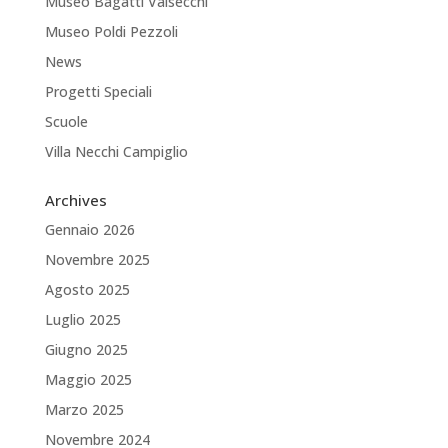
Museo Bagatti Valsecchi
Museo Poldi Pezzoli
News
Progetti Speciali
Scuole
Villa Necchi Campiglio
Archives
Gennaio 2026
Novembre 2025
Agosto 2025
Luglio 2025
Giugno 2025
Maggio 2025
Marzo 2025
Novembre 2024