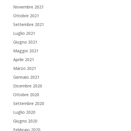
Novembre 2021
Ottobre 2021
Settembre 2021
Luglio 2021
Giugno 2021
Maggio 2021
Aprile 2021
Marzo 2021
Gennaio 2021
Dicembre 2020
Ottobre 2020
Settembre 2020
Luglio 2020
Giugno 2020
Febbraio 2020