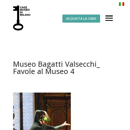
ACQUISTA LA CARD
Museo Bagatti Valsecchi_
Favole al Museo 4