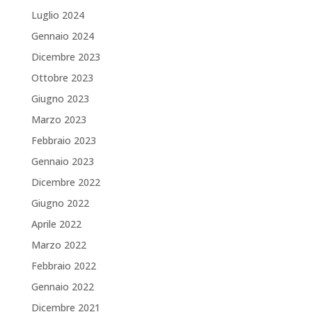
Luglio 2024
Gennaio 2024
Dicembre 2023
Ottobre 2023
Giugno 2023
Marzo 2023
Febbraio 2023
Gennaio 2023
Dicembre 2022
Giugno 2022
Aprile 2022
Marzo 2022
Febbraio 2022
Gennaio 2022
Dicembre 2021