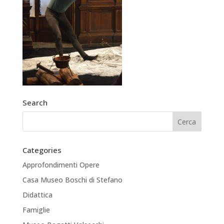
Search
Categories
Approfondimenti Opere
Casa Museo Boschi di Stefano
Didattica
Famiglie