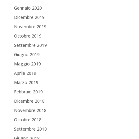
Gennaio 2020
Dicembre 2019
Novembre 2019
Ottobre 2019
Settembre 2019
Giugno 2019
Maggio 2019
Aprile 2019
Marzo 2019
Febbraio 2019
Dicembre 2018
Novembre 2018
Ottobre 2018
Settembre 2018
Giugno 2018