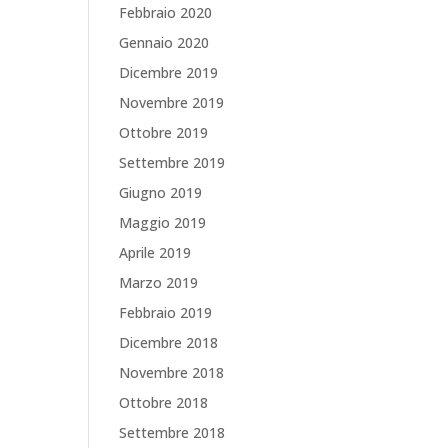
Febbraio 2020
Gennaio 2020
Dicembre 2019
Novembre 2019
Ottobre 2019
Settembre 2019
Giugno 2019
Maggio 2019
Aprile 2019
Marzo 2019
Febbraio 2019
Dicembre 2018
Novembre 2018
Ottobre 2018
Settembre 2018