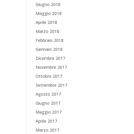
Giugno 2018
Maggio 2018
Aprile 2018
Marzo 2018
Febbraio 2018
Gennaio 2018
Dicembre 2017
Novembre 2017
Ottobre 2017
Settembre 2017
Agosto 2017
Giugno 2017
Maggio 2017
Aprile 2017
Marzo 2017