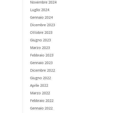
Novembre 2024
Luglio 2024
Gennaio 2024
Dicembre 2023
Ottobre 2023
Giugno 2023
Marzo 2023
Febbraio 2023
Gennaio 2023
Dicembre 2022
Giugno 2022
Aprile 2022
Marzo 2022
Febbraio 2022
Gennaio 2022