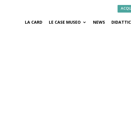
ACQU
LA CARD
LE CASE MUSEO
NEWS
DIDATTI