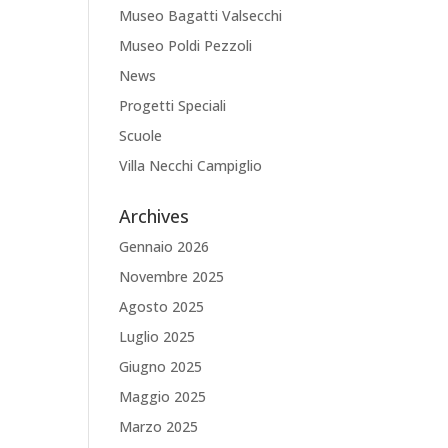
Museo Bagatti Valsecchi
Museo Poldi Pezzoli
News
Progetti Speciali
Scuole
Villa Necchi Campiglio
Archives
Gennaio 2026
Novembre 2025
Agosto 2025
Luglio 2025
Giugno 2025
Maggio 2025
Marzo 2025