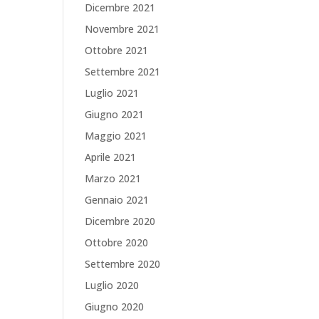
Dicembre 2021
Novembre 2021
Ottobre 2021
Settembre 2021
Luglio 2021
Giugno 2021
Maggio 2021
Aprile 2021
Marzo 2021
Gennaio 2021
Dicembre 2020
Ottobre 2020
Settembre 2020
Luglio 2020
Giugno 2020