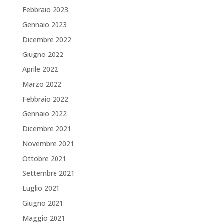
Febbraio 2023
Gennaio 2023
Dicembre 2022
Giugno 2022
Aprile 2022
Marzo 2022
Febbraio 2022
Gennaio 2022
Dicembre 2021
Novembre 2021
Ottobre 2021
Settembre 2021
Luglio 2021
Giugno 2021
Maggio 2021