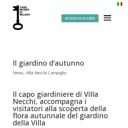
ACQUISTA LA CARD
Il giardino d’autunno
News
,
Villa Necchi Campiglio
Il capo giardiniere di Villa
Necchi, accompagna i
visitatori alla scoperta della
flora autunnale del giardino
della Villa