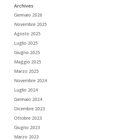
Archives
Gennaio 2026
Novembre 2025
Agosto 2025
Luglio 2025
Giugno 2025
Maggio 2025
Marzo 2025
Novembre 2024
Luglio 2024
Gennaio 2024
Dicembre 2023
Ottobre 2023
Giugno 2023
Marzo 2023