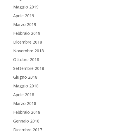
Maggio 2019
Aprile 2019
Marzo 2019
Febbraio 2019
Dicembre 2018
Novembre 2018
Ottobre 2018
Settembre 2018
Giugno 2018
Maggio 2018
Aprile 2018
Marzo 2018
Febbraio 2018
Gennaio 2018
Dicembre 2017