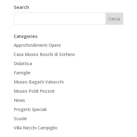
Search
Categories
Approfondimenti Opere
Casa Museo Boschi di Stefano
Didattica
Famiglie
Museo Bagatti Valsecchi
Museo Poldi Pezzoli
News
Progetti Speciali
Scuole
Villa Necchi Campiglio