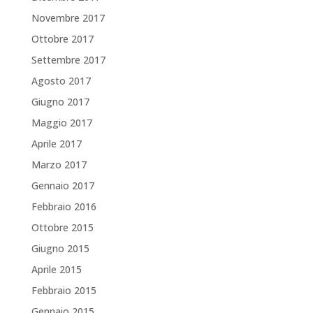
Novembre 2017
Ottobre 2017
Settembre 2017
Agosto 2017
Giugno 2017
Maggio 2017
Aprile 2017
Marzo 2017
Gennaio 2017
Febbraio 2016
Ottobre 2015
Giugno 2015
Aprile 2015
Febbraio 2015
Gennaio 2015