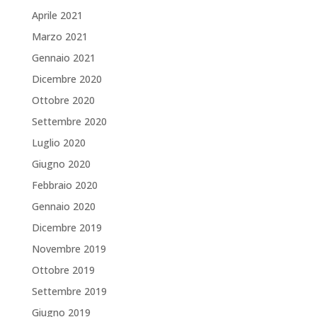
Aprile 2021
Marzo 2021
Gennaio 2021
Dicembre 2020
Ottobre 2020
Settembre 2020
Luglio 2020
Giugno 2020
Febbraio 2020
Gennaio 2020
Dicembre 2019
Novembre 2019
Ottobre 2019
Settembre 2019
Giugno 2019