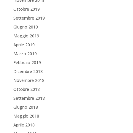
Novembre 2019
Ottobre 2019
Settembre 2019
Giugno 2019
Maggio 2019
Aprile 2019
Marzo 2019
Febbraio 2019
Dicembre 2018
Novembre 2018
Ottobre 2018
Settembre 2018
Giugno 2018
Maggio 2018
Aprile 2018