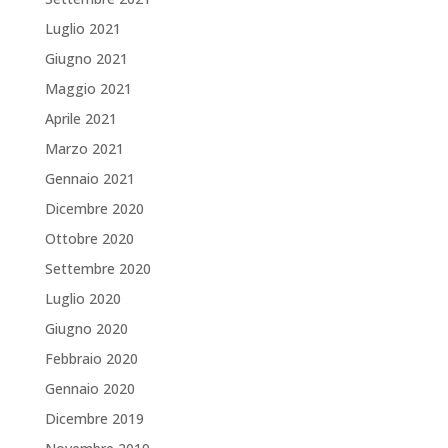
Luglio 2021
Giugno 2021
Maggio 2021
Aprile 2021
Marzo 2021
Gennaio 2021
Dicembre 2020
Ottobre 2020
Settembre 2020
Luglio 2020
Giugno 2020
Febbraio 2020
Gennaio 2020
Dicembre 2019