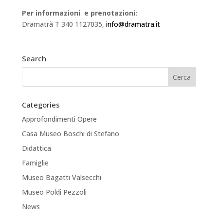
Per informazioni e prenotazioni:
Dramatrà T 340 1127035,
info@dramatra.it
Search
Categories
Approfondimenti Opere
Casa Museo Boschi di Stefano
Didattica
Famiglie
Museo Bagatti Valsecchi
Museo Poldi Pezzoli
News