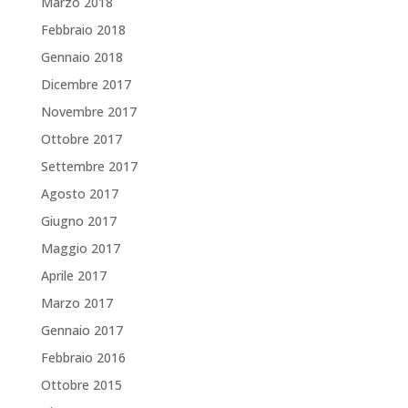
Marzo 2018
Febbraio 2018
Gennaio 2018
Dicembre 2017
Novembre 2017
Ottobre 2017
Settembre 2017
Agosto 2017
Giugno 2017
Maggio 2017
Aprile 2017
Marzo 2017
Gennaio 2017
Febbraio 2016
Ottobre 2015