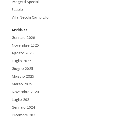
Progetti Speciali
Scuole
Villa Necchi Campiglio
Archives
Gennaio 2026
Novembre 2025
Agosto 2025
Luglio 2025
Giugno 2025
Maggio 2025
Marzo 2025
Novembre 2024
Luglio 2024
Gennaio 2024
Dicembre 2023