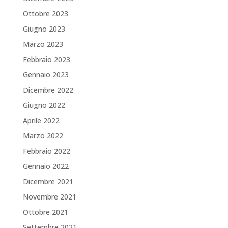
Ottobre 2023
Giugno 2023
Marzo 2023
Febbraio 2023
Gennaio 2023
Dicembre 2022
Giugno 2022
Aprile 2022
Marzo 2022
Febbraio 2022
Gennaio 2022
Dicembre 2021
Novembre 2021
Ottobre 2021
Settembre 2021