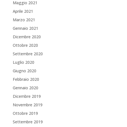
Maggio 2021
Aprile 2021
Marzo 2021
Gennaio 2021
Dicembre 2020
Ottobre 2020
Settembre 2020
Luglio 2020
Giugno 2020
Febbraio 2020
Gennaio 2020
Dicembre 2019
Novembre 2019
Ottobre 2019
Settembre 2019