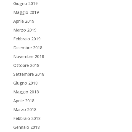
Giugno 2019
Maggio 2019
Aprile 2019
Marzo 2019
Febbraio 2019
Dicembre 2018
Novembre 2018
Ottobre 2018
Settembre 2018
Giugno 2018
Maggio 2018
Aprile 2018
Marzo 2018
Febbraio 2018
Gennaio 2018