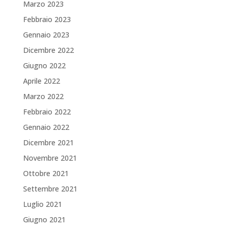
Marzo 2023
Febbraio 2023
Gennaio 2023
Dicembre 2022
Giugno 2022
Aprile 2022
Marzo 2022
Febbraio 2022
Gennaio 2022
Dicembre 2021
Novembre 2021
Ottobre 2021
Settembre 2021
Luglio 2021
Giugno 2021