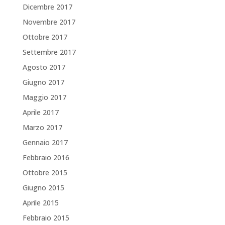
Dicembre 2017
Novembre 2017
Ottobre 2017
Settembre 2017
Agosto 2017
Giugno 2017
Maggio 2017
Aprile 2017
Marzo 2017
Gennaio 2017
Febbraio 2016
Ottobre 2015
Giugno 2015
Aprile 2015
Febbraio 2015