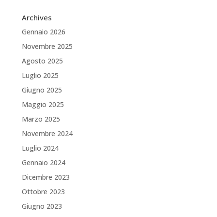
Archives
Gennaio 2026
Novembre 2025
Agosto 2025
Luglio 2025
Giugno 2025
Maggio 2025
Marzo 2025
Novembre 2024
Luglio 2024
Gennaio 2024
Dicembre 2023
Ottobre 2023
Giugno 2023