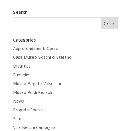
Search
Categories
Approfondimenti Opere
Casa Museo Boschi di Stefano
Didattica
Famiglie
Museo Bagatti Valsecchi
Museo Poldi Pezzoli
News
Progetti Speciali
Scuole
Villa Necchi Campiglio