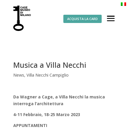
ACQUISTA LA CARD
Musica a Villa Necchi
News
,
Villa Necchi Campiglio
Da Wagner a Cage, a Villa Necchi la musica
interroga l’architettura
4-11 Febbraio, 18-25 Marzo 2023
APPUNTAMENTI