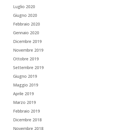
Luglio 2020
Giugno 2020
Febbraio 2020
Gennaio 2020
Dicembre 2019
Novembre 2019
Ottobre 2019
Settembre 2019
Giugno 2019
Maggio 2019
Aprile 2019
Marzo 2019
Febbraio 2019
Dicembre 2018
Novembre 2018