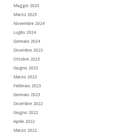
Maggio 2025
Marzo 2025
Novembre 2024
Luglio 2024
Gennaio 2024
Dicembre 2023
Ottobre 2023
Giugno 2023
Marzo 2023
Febbraio 2023
Gennaio 2023
Dicembre 2022
Giugno 2022
Aprile 2022
Marzo 2022