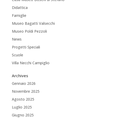
Didattica
Famiglie
Museo Bagatti Valsecchi
Museo Poldi Pezzoli
News
Progetti Speciali
Scuole
Villa Necchi Campiglio
Archives
Gennaio 2026
Novembre 2025
Agosto 2025
Luglio 2025
Giugno 2025