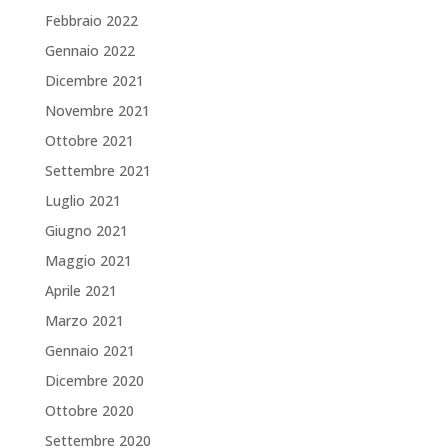
Febbraio 2022
Gennaio 2022
Dicembre 2021
Novembre 2021
Ottobre 2021
Settembre 2021
Luglio 2021
Giugno 2021
Maggio 2021
Aprile 2021
Marzo 2021
Gennaio 2021
Dicembre 2020
Ottobre 2020
Settembre 2020