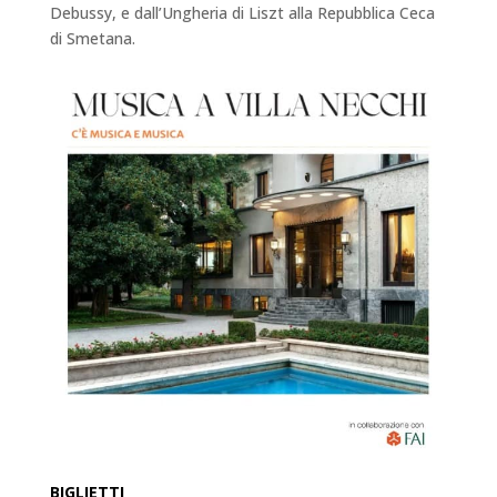
Debussy, e dall’Ungheria di Liszt alla Repubblica Ceca
di Smetana.
BIGLIETTI