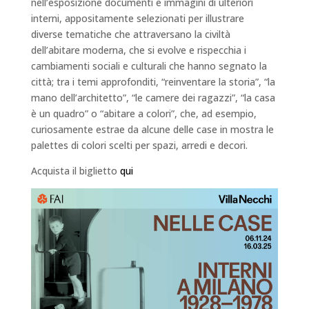
nell’esposizione documenti e immagini di ulteriori
interni, appositamente selezionati per illustrare
diverse tematiche che attraversano la civiltà
dell’abitare moderna, che si evolve e rispecchia i
cambiamenti sociali e culturali che hanno segnato la
città; tra i temi approfonditi, “reinventare la storia”, “la
mano dell’architetto”, “le camere dei ragazzi”, “la casa
è un quadro” o “abitare a colori”, che, ad esempio,
curiosamente estrae da alcune delle case in mostra le
palettes di colori scelti per spazi, arredi e decori.
Acquista il biglietto
qui