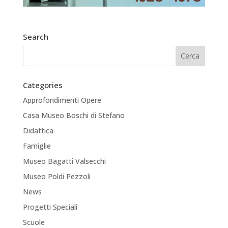
Search
Categories
Approfondimenti Opere
Casa Museo Boschi di Stefano
Didattica
Famiglie
Museo Bagatti Valsecchi
Museo Poldi Pezzoli
News
Progetti Speciali
Scuole