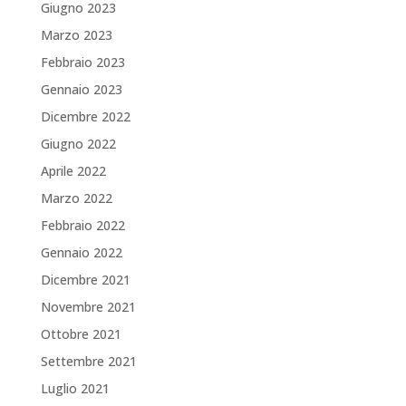
Giugno 2023
Marzo 2023
Febbraio 2023
Gennaio 2023
Dicembre 2022
Giugno 2022
Aprile 2022
Marzo 2022
Febbraio 2022
Gennaio 2022
Dicembre 2021
Novembre 2021
Ottobre 2021
Settembre 2021
Luglio 2021