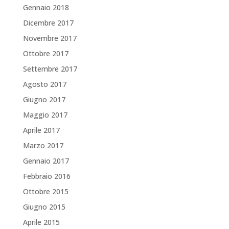
Gennaio 2018
Dicembre 2017
Novembre 2017
Ottobre 2017
Settembre 2017
Agosto 2017
Giugno 2017
Maggio 2017
Aprile 2017
Marzo 2017
Gennaio 2017
Febbraio 2016
Ottobre 2015
Giugno 2015
Aprile 2015