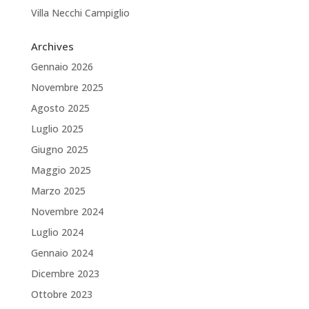
Villa Necchi Campiglio
Archives
Gennaio 2026
Novembre 2025
Agosto 2025
Luglio 2025
Giugno 2025
Maggio 2025
Marzo 2025
Novembre 2024
Luglio 2024
Gennaio 2024
Dicembre 2023
Ottobre 2023