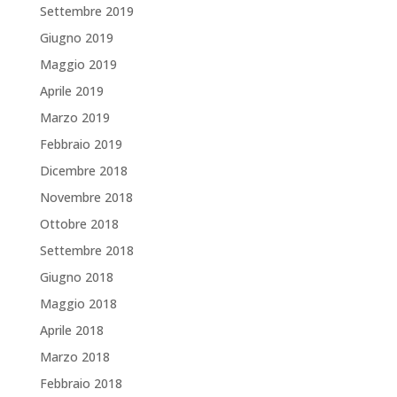
Settembre 2019
Giugno 2019
Maggio 2019
Aprile 2019
Marzo 2019
Febbraio 2019
Dicembre 2018
Novembre 2018
Ottobre 2018
Settembre 2018
Giugno 2018
Maggio 2018
Aprile 2018
Marzo 2018
Febbraio 2018