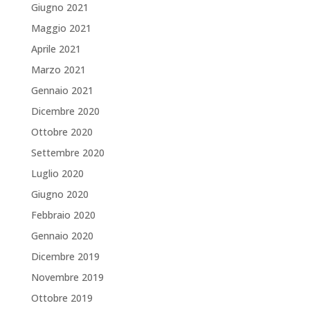
Giugno 2021
Maggio 2021
Aprile 2021
Marzo 2021
Gennaio 2021
Dicembre 2020
Ottobre 2020
Settembre 2020
Luglio 2020
Giugno 2020
Febbraio 2020
Gennaio 2020
Dicembre 2019
Novembre 2019
Ottobre 2019