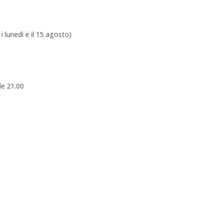
i lunedì e il 15 agosto)
le 21.00