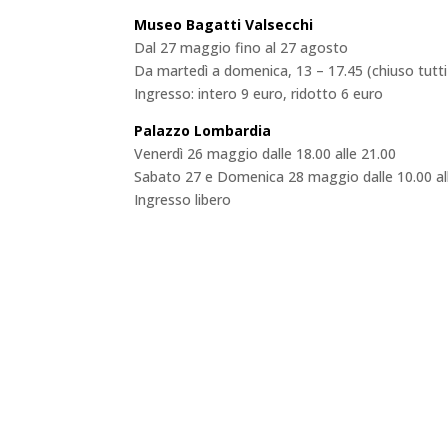
Museo Bagatti Valsecchi
Dal 27 maggio fino al 27 agosto
Da martedì a domenica, 13 – 17.45 (chiuso tutti 
Ingresso: intero 9 euro, ridotto 6 euro
Palazzo Lombardia
Venerdì 26 maggio dalle 18.00 alle 21.00
Sabato 27 e Domenica 28 maggio dalle 10.00 al
Ingresso libero