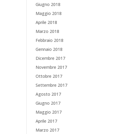
Giugno 2018
Maggio 2018
Aprile 2018
Marzo 2018
Febbraio 2018
Gennaio 2018
Dicembre 2017
Novembre 2017
Ottobre 2017
Settembre 2017
Agosto 2017
Giugno 2017
Maggio 2017
Aprile 2017
Marzo 2017