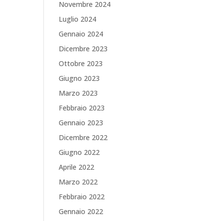
Novembre 2024
Luglio 2024
Gennaio 2024
Dicembre 2023
Ottobre 2023
Giugno 2023
Marzo 2023
Febbraio 2023
Gennaio 2023
Dicembre 2022
Giugno 2022
Aprile 2022
Marzo 2022
Febbraio 2022
Gennaio 2022