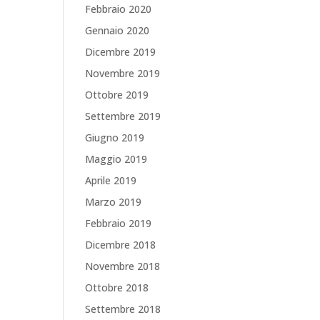
Febbraio 2020
Gennaio 2020
Dicembre 2019
Novembre 2019
Ottobre 2019
Settembre 2019
Giugno 2019
Maggio 2019
Aprile 2019
Marzo 2019
Febbraio 2019
Dicembre 2018
Novembre 2018
Ottobre 2018
Settembre 2018