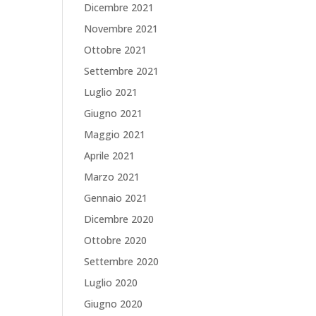
Dicembre 2021
Novembre 2021
Ottobre 2021
Settembre 2021
Luglio 2021
Giugno 2021
Maggio 2021
Aprile 2021
Marzo 2021
Gennaio 2021
Dicembre 2020
Ottobre 2020
Settembre 2020
Luglio 2020
Giugno 2020