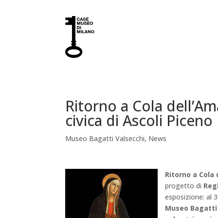
Ritorno a Cola dell’Am
civica di Ascoli Piceno
Museo Bagatti Valsecchi
,
News
Ritorno a Cola 
progetto di
Reg
esposizione: al 
Museo Bagatti