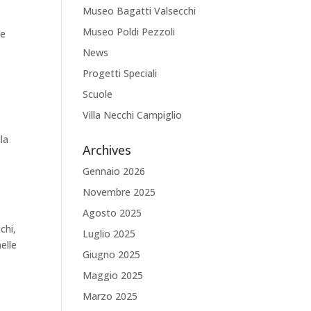
Museo Bagatti Valsecchi
Museo Poldi Pezzoli
ze
News
Progetti Speciali
Scuole
Villa Necchi Campiglio
la
Archives
Gennaio 2026
Novembre 2025
Agosto 2025
chi,
Luglio 2025
nelle
Giugno 2025
Maggio 2025
Marzo 2025