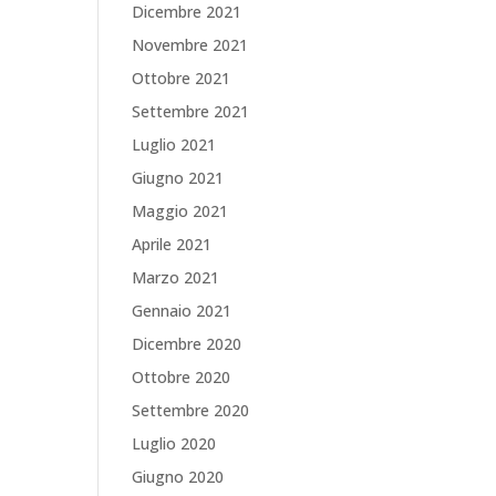
Dicembre 2021
Novembre 2021
Ottobre 2021
Settembre 2021
Luglio 2021
Giugno 2021
Maggio 2021
Aprile 2021
Marzo 2021
Gennaio 2021
Dicembre 2020
Ottobre 2020
Settembre 2020
Luglio 2020
Giugno 2020