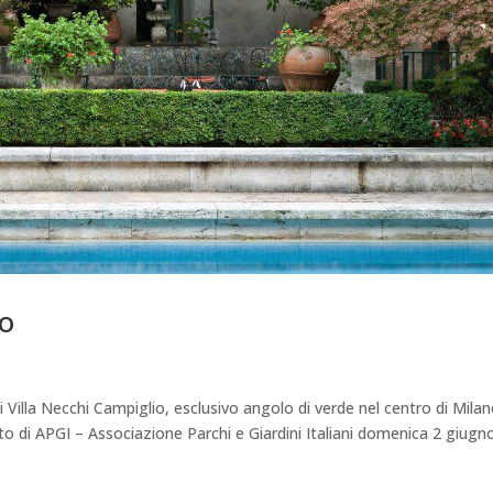
o
 Villa Necchi Campiglio, esclusivo angolo di verde nel centro di Milan
o di APGI – Associazione Parchi e Giardini Italiani domenica 2 giugno.