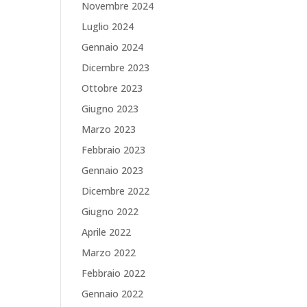
Novembre 2024
Luglio 2024
Gennaio 2024
Dicembre 2023
Ottobre 2023
Giugno 2023
Marzo 2023
Febbraio 2023
Gennaio 2023
Dicembre 2022
Giugno 2022
Aprile 2022
Marzo 2022
Febbraio 2022
Gennaio 2022