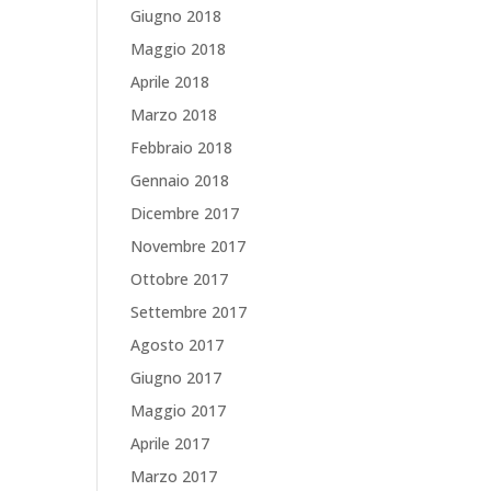
Giugno 2018
Maggio 2018
Aprile 2018
Marzo 2018
Febbraio 2018
Gennaio 2018
Dicembre 2017
Novembre 2017
Ottobre 2017
Settembre 2017
Agosto 2017
Giugno 2017
Maggio 2017
Aprile 2017
Marzo 2017