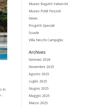
Museo Bagatti Valsecchi
Museo Poldi Pezzoli
News
Progetti Speciali
Scuole
Villa Necchi Campiglio
Archives
Gennaio 2026
Novembre 2025
Agosto 2025
Luglio 2025
Giugno 2025
o In
..
Maggio 2025
Marzo 2025