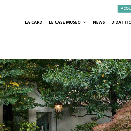
ACQU
LA CARD
LE CASE MUSEO
NEWS
DIDATTI