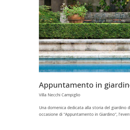
Appuntamento in giardin
Villa Necchi Campiglio
Una domenica dedicata alla storia del giardino di
occasione di “Appuntamento in Giardino”, l’event