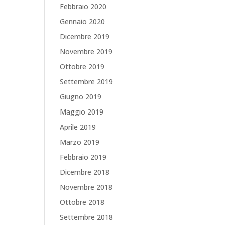
Febbraio 2020
Gennaio 2020
Dicembre 2019
Novembre 2019
Ottobre 2019
Settembre 2019
Giugno 2019
Maggio 2019
Aprile 2019
Marzo 2019
Febbraio 2019
Dicembre 2018
Novembre 2018
Ottobre 2018
Settembre 2018