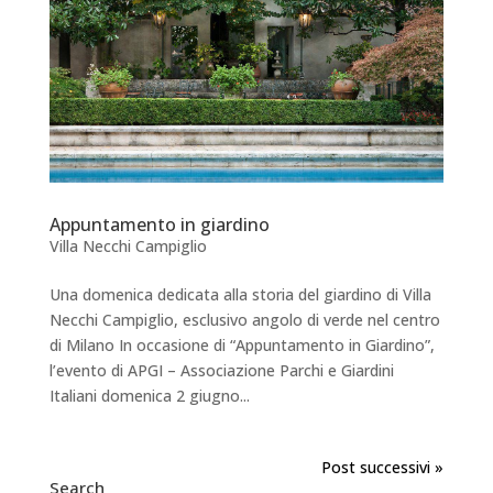
Appuntamento in giardino
Villa Necchi Campiglio
Una domenica dedicata alla storia del giardino di Villa
Necchi Campiglio, esclusivo angolo di verde nel centro
di Milano In occasione di “Appuntamento in Giardino”,
l’evento di APGI – Associazione Parchi e Giardini
Italiani domenica 2 giugno...
Post successivi »
Search