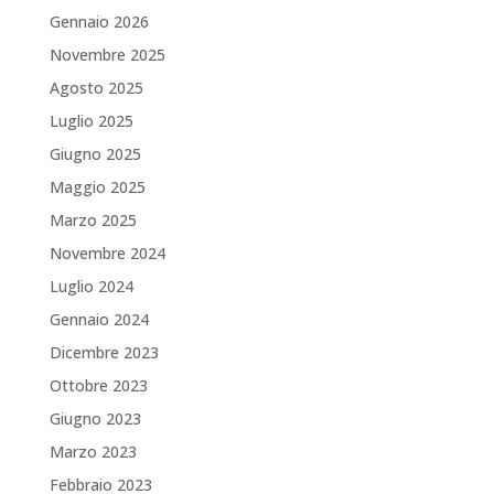
Gennaio 2026
Novembre 2025
Agosto 2025
Luglio 2025
Giugno 2025
Maggio 2025
Marzo 2025
Novembre 2024
Luglio 2024
Gennaio 2024
Dicembre 2023
Ottobre 2023
Giugno 2023
Marzo 2023
Febbraio 2023