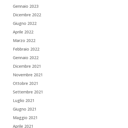
Gennaio 2023
Dicembre 2022
Giugno 2022
Aprile 2022
Marzo 2022
Febbraio 2022
Gennaio 2022
Dicembre 2021
Novembre 2021
Ottobre 2021
Settembre 2021
Luglio 2021
Giugno 2021
Maggio 2021
Aprile 2021