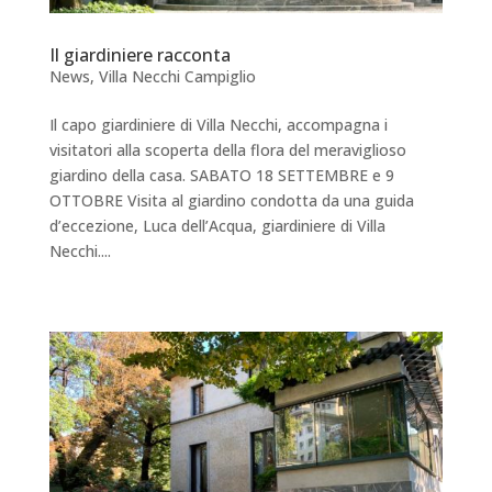
Il giardiniere racconta
News
,
Villa Necchi Campiglio
Il capo giardiniere di Villa Necchi, accompagna i
visitatori alla scoperta della flora del meraviglioso
giardino della casa. SABATO 18 SETTEMBRE e 9
OTTOBRE Visita al giardino condotta da una guida
d’eccezione, Luca dell’Acqua, giardiniere di Villa
Necchi....