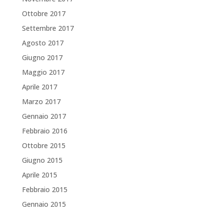
Ottobre 2017
Settembre 2017
Agosto 2017
Giugno 2017
Maggio 2017
Aprile 2017
Marzo 2017
Gennaio 2017
Febbraio 2016
Ottobre 2015
Giugno 2015
Aprile 2015
Febbraio 2015
Gennaio 2015