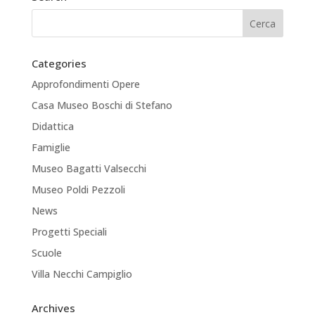
Categories
Approfondimenti Opere
Casa Museo Boschi di Stefano
Didattica
Famiglie
Museo Bagatti Valsecchi
Museo Poldi Pezzoli
News
Progetti Speciali
Scuole
Villa Necchi Campiglio
Archives