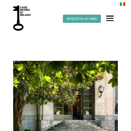
ACQUISTA LA CARD