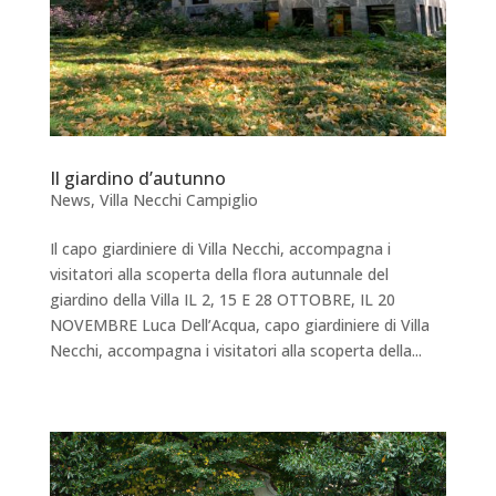
Il giardino d’autunno
News
,
Villa Necchi Campiglio
Il capo giardiniere di Villa Necchi, accompagna i
visitatori alla scoperta della flora autunnale del
giardino della Villa IL 2, 15 E 28 OTTOBRE, IL 20
NOVEMBRE Luca Dell’Acqua, capo giardiniere di Villa
Necchi, accompagna i visitatori alla scoperta della...