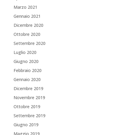
Marzo 2021
Gennaio 2021
Dicembre 2020
Ottobre 2020
Settembre 2020
Luglio 2020
Giugno 2020
Febbraio 2020
Gennaio 2020
Dicembre 2019
Novembre 2019
Ottobre 2019
Settembre 2019
Giugno 2019
Maggio 2019