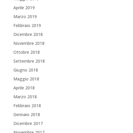
Aprile 2019
Marzo 2019
Febbraio 2019
Dicembre 2018
Novembre 2018
Ottobre 2018
Settembre 2018
Giugno 2018
Maggio 2018
Aprile 2018
Marzo 2018
Febbraio 2018
Gennaio 2018
Dicembre 2017
Novembre 2017