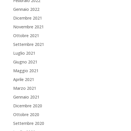
Febbraio 2022
Gennaio 2022
Dicembre 2021
Novembre 2021
Ottobre 2021
Settembre 2021
Luglio 2021
Giugno 2021
Maggio 2021
Aprile 2021
Marzo 2021
Gennaio 2021
Dicembre 2020
Ottobre 2020
Settembre 2020