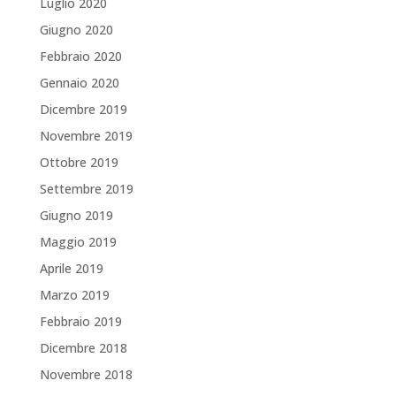
Luglio 2020
Giugno 2020
Febbraio 2020
Gennaio 2020
Dicembre 2019
Novembre 2019
Ottobre 2019
Settembre 2019
Giugno 2019
Maggio 2019
Aprile 2019
Marzo 2019
Febbraio 2019
Dicembre 2018
Novembre 2018