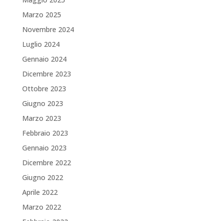
Marzo 2025
Novembre 2024
Luglio 2024
Gennaio 2024
Dicembre 2023
Ottobre 2023
Giugno 2023
Marzo 2023
Febbraio 2023
Gennaio 2023
Dicembre 2022
Giugno 2022
Aprile 2022
Marzo 2022