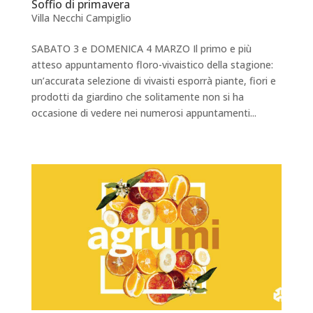
Soffio di primavera
Villa Necchi Campiglio
SABATO 3 e DOMENICA 4 MARZO Il primo e più
atteso appuntamento floro-vivaistico della stagione:
un’accurata selezione di vivaisti esporrà piante, fiori e
prodotti da giardino che solitamente non si ha
occasione di vedere nei numerosi appuntamenti...