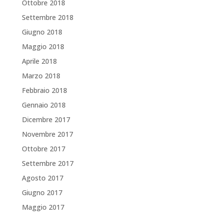
Ottobre 2018
Settembre 2018
Giugno 2018
Maggio 2018
Aprile 2018
Marzo 2018
Febbraio 2018
Gennaio 2018
Dicembre 2017
Novembre 2017
Ottobre 2017
Settembre 2017
Agosto 2017
Giugno 2017
Maggio 2017