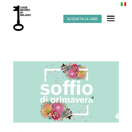
ACQUISTA LA CARD