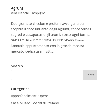
AgruMI
Villa Necchi Campiglio
Due giornate di colori e profumi avvolgenti per
scoprire il ricco universo degli agrumi, conoscerne i
segreti e assaporarne gli aromi, sotto ogni forma.
SABATO 16 e DOMENICA 17 FEBBRAIO Torna
l’annuale appuntamento con la grande mostra-
mercato dedicata ai frutti...
Search
Categories
Approfondimenti Opere
Casa Museo Boschi di Stefano