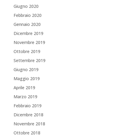
Giugno 2020
Febbraio 2020
Gennaio 2020
Dicembre 2019
Novembre 2019
Ottobre 2019
Settembre 2019
Giugno 2019
Maggio 2019
Aprile 2019
Marzo 2019
Febbraio 2019
Dicembre 2018
Novembre 2018
Ottobre 2018