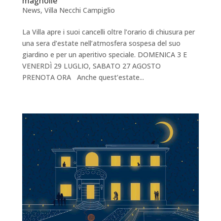
magnolie
News
,
Villa Necchi Campiglio
La Villa apre i suoi cancelli oltre l’orario di chiusura per
una sera d’estate nell’atmosfera sospesa del suo
giardino e per un aperitivo speciale. DOMENICA 3 E
VENERDÌ 29 LUGLIO, SABATO 27 AGOSTO
PRENOTA ORA Anche quest’estate...