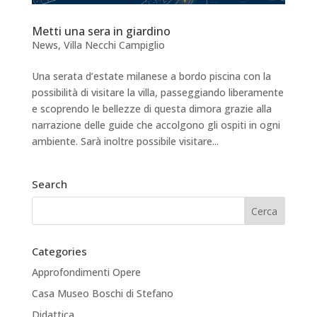
Metti una sera in giardino
News
,
Villa Necchi Campiglio
Una serata d’estate milanese a bordo piscina con la
possibilità di visitare la villa, passeggiando liberamente
e scoprendo le bellezze di questa dimora grazie alla
narrazione delle guide che accolgono gli ospiti in ogni
ambiente. Sarà inoltre possibile visitare...
Search
Categories
Approfondimenti Opere
Casa Museo Boschi di Stefano
Didattica