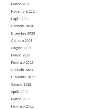
Marzo 2025
Novembre 2024
Luglio 2024
Gennaio 2024
Dicembre 2023
Ottobre 2023
Giugno 2023
Marzo 2023
Febbraio 2023
Gennaio 2023
Dicembre 2022
Giugno 2022
Aprile 2022
Marzo 2022
Febbraio 2022