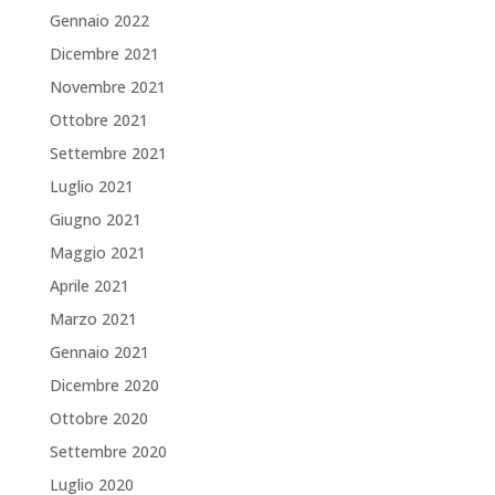
Gennaio 2022
Dicembre 2021
Novembre 2021
Ottobre 2021
Settembre 2021
Luglio 2021
Giugno 2021
Maggio 2021
Aprile 2021
Marzo 2021
Gennaio 2021
Dicembre 2020
Ottobre 2020
Settembre 2020
Luglio 2020