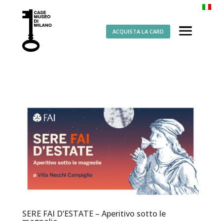
ACQUISTA LA CARD
SERE FAI D’ESTATE – Aperitivo sotto le