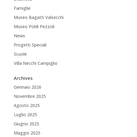
Famiglie
Museo Bagatti Valsecchi
Museo Poldi Pezzoli
News
Progetti Speciali
Scuole
Villa Necchi Campiglio
Archives
Gennaio 2026
Novembre 2025
Agosto 2025
Luglio 2025
Giugno 2025
Maggio 2025