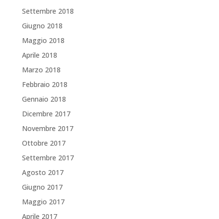
Settembre 2018
Giugno 2018
Maggio 2018
Aprile 2018
Marzo 2018
Febbraio 2018
Gennaio 2018
Dicembre 2017
Novembre 2017
Ottobre 2017
Settembre 2017
Agosto 2017
Giugno 2017
Maggio 2017
Aprile 2017