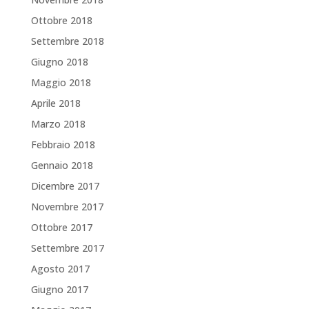
Ottobre 2018
Settembre 2018
Giugno 2018
Maggio 2018
Aprile 2018
Marzo 2018
Febbraio 2018
Gennaio 2018
Dicembre 2017
Novembre 2017
Ottobre 2017
Settembre 2017
Agosto 2017
Giugno 2017