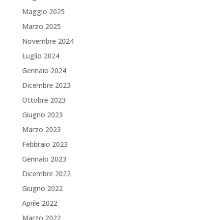
Maggio 2025
Marzo 2025
Novembre 2024
Luglio 2024
Gennaio 2024
Dicembre 2023
Ottobre 2023
Giugno 2023
Marzo 2023
Febbraio 2023
Gennaio 2023
Dicembre 2022
Giugno 2022
Aprile 2022
Marzo 2022