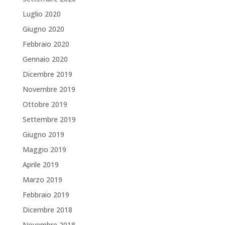
Luglio 2020
Giugno 2020
Febbraio 2020
Gennaio 2020
Dicembre 2019
Novembre 2019
Ottobre 2019
Settembre 2019
Giugno 2019
Maggio 2019
Aprile 2019
Marzo 2019
Febbraio 2019
Dicembre 2018
Novembre 2018