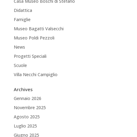
Casa Museo Boschi di Stefano
Didattica
Famiglie
Museo Bagatti Valsecchi
Museo Poldi Pezzoli
News
Progetti Speciali
Scuole
Villa Necchi Campiglio
Archives
Gennaio 2026
Novembre 2025
Agosto 2025
Luglio 2025
Giugno 2025