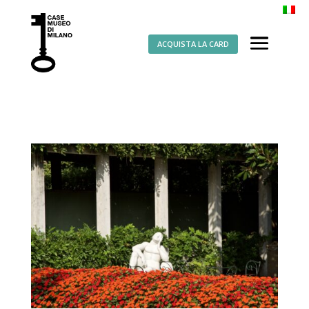
ACQUISTA LA CARD