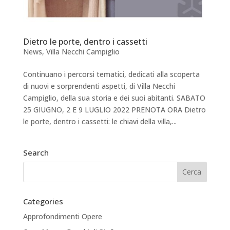
Dietro le porte, dentro i cassetti
News
,
Villa Necchi Campiglio
Continuano i percorsi tematici, dedicati alla scoperta
di nuovi e sorprendenti aspetti, di Villa Necchi
Campiglio, della sua storia e dei suoi abitanti. SABATO
25 GIUGNO, 2 E 9 LUGLIO 2022 PRENOTA ORA Dietro
le porte, dentro i cassetti: le chiavi della villa,...
Search
Categories
Approfondimenti Opere