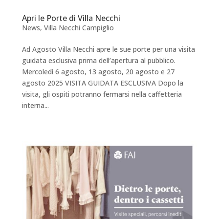
Apri le Porte di Villa Necchi
News
,
Villa Necchi Campiglio
Ad Agosto Villa Necchi apre le sue porte per una visita
guidata esclusiva prima dell’apertura al pubblico.
Mercoledì 6 agosto, 13 agosto, 20 agosto e 27
agosto 2025 VISITA GUIDATA ESCLUSIVA Dopo la
visita, gli ospiti potranno fermarsi nella caffetteria
interna...