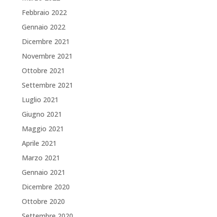
Febbraio 2022
Gennaio 2022
Dicembre 2021
Novembre 2021
Ottobre 2021
Settembre 2021
Luglio 2021
Giugno 2021
Maggio 2021
Aprile 2021
Marzo 2021
Gennaio 2021
Dicembre 2020
Ottobre 2020
Settembre 2020