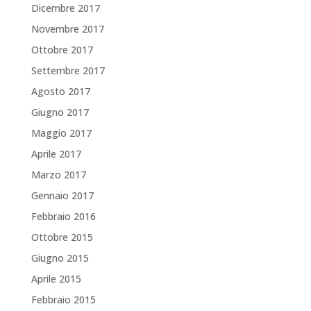
Dicembre 2017
Novembre 2017
Ottobre 2017
Settembre 2017
Agosto 2017
Giugno 2017
Maggio 2017
Aprile 2017
Marzo 2017
Gennaio 2017
Febbraio 2016
Ottobre 2015
Giugno 2015
Aprile 2015
Febbraio 2015