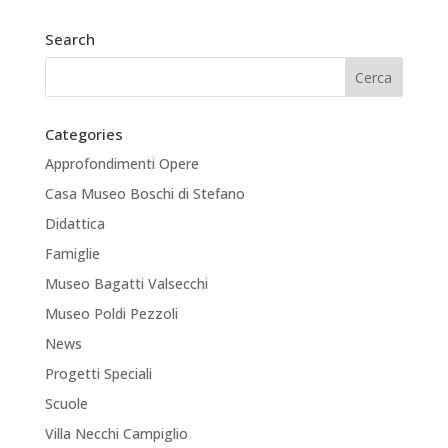
Search
Categories
Approfondimenti Opere
Casa Museo Boschi di Stefano
Didattica
Famiglie
Museo Bagatti Valsecchi
Museo Poldi Pezzoli
News
Progetti Speciali
Scuole
Villa Necchi Campiglio