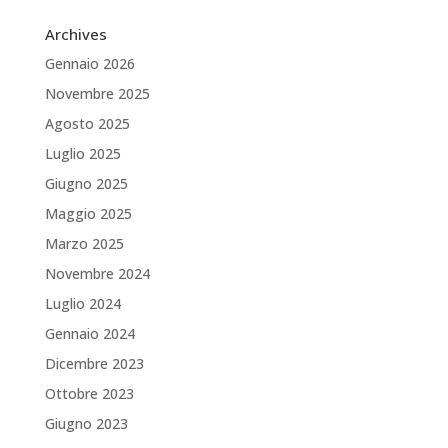
Archives
Gennaio 2026
Novembre 2025
Agosto 2025
Luglio 2025
Giugno 2025
Maggio 2025
Marzo 2025
Novembre 2024
Luglio 2024
Gennaio 2024
Dicembre 2023
Ottobre 2023
Giugno 2023