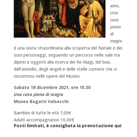
anni,
Una
casa
piena
di
magia
è una visita straordinaria alla scoperta del Natale e dei
suoi personaggi, seguendo un percorso nelle sale tra
dipinti e oggetti alla ricerca dei Re Magi, del bue,
dell’asinello, degli angeli e delle stelle comete che si
rincorrono nelle opere del Museo.
Sabato 18 dicembre 2021, ore 15.30
Una casa piena di magia
Museo Bagatti Valsecchi
Bambini di tutte le età 7,00€
Adulti accompagnatori 10,00€
Posti limitati, è consigliata la prenotazione qui