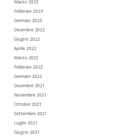
Marzo 2023
Febbraio 2023
Gennaio 2023
Dicembre 2022
Giugno 2022
Aprile 2022
Marzo 2022
Febbraio 2022
Gennaio 2022
Dicembre 2021
Novembre 2021
Ottobre 2021
Settembre 2021
Luglio 2021
Giugno 2021