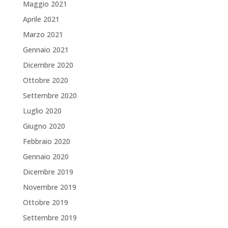
Maggio 2021
Aprile 2021
Marzo 2021
Gennaio 2021
Dicembre 2020
Ottobre 2020
Settembre 2020
Luglio 2020
Giugno 2020
Febbraio 2020
Gennaio 2020
Dicembre 2019
Novembre 2019
Ottobre 2019
Settembre 2019