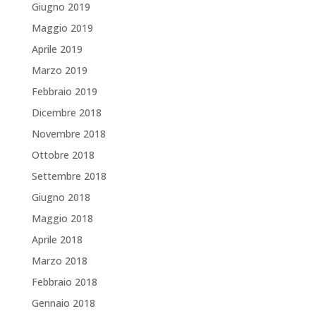
Giugno 2019
Maggio 2019
Aprile 2019
Marzo 2019
Febbraio 2019
Dicembre 2018
Novembre 2018
Ottobre 2018
Settembre 2018
Giugno 2018
Maggio 2018
Aprile 2018
Marzo 2018
Febbraio 2018
Gennaio 2018