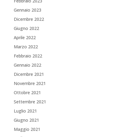
Febbraio 2023
Gennaio 2023
Dicembre 2022
Giugno 2022
Aprile 2022
Marzo 2022
Febbraio 2022
Gennaio 2022
Dicembre 2021
Novembre 2021
Ottobre 2021
Settembre 2021
Luglio 2021
Giugno 2021
Maggio 2021