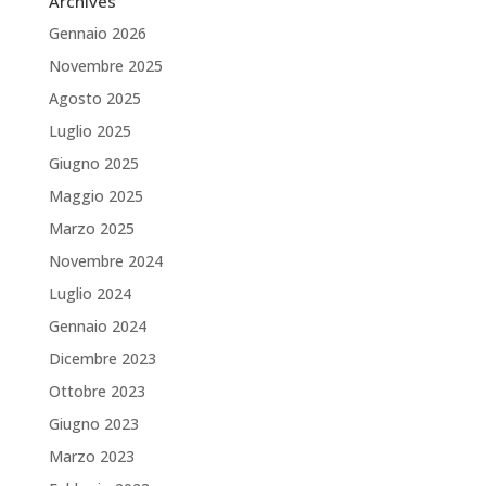
Archives
Gennaio 2026
Novembre 2025
Agosto 2025
Luglio 2025
Giugno 2025
Maggio 2025
Marzo 2025
Novembre 2024
Luglio 2024
Gennaio 2024
Dicembre 2023
Ottobre 2023
Giugno 2023
Marzo 2023