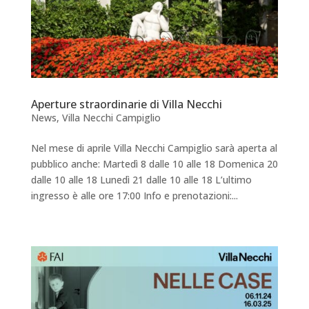
Aperture straordinarie di Villa Necchi
News
,
Villa Necchi Campiglio
Nel mese di aprile Villa Necchi Campiglio sarà aperta al
pubblico anche: Martedì 8 dalle 10 alle 18 Domenica 20
dalle 10 alle 18 Lunedì 21 dalle 10 alle 18 L’ultimo
ingresso è alle ore 17:00 Info e prenotazioni:...