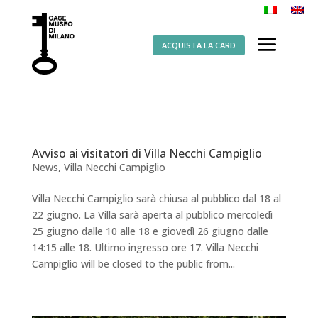
ACQUISTA LA CARD
Avviso ai visitatori di Villa Necchi Campiglio
News
,
Villa Necchi Campiglio
Villa Necchi Campiglio sarà chiusa al pubblico dal 18 al
22 giugno. La Villa sarà aperta al pubblico mercoledì
25 giugno dalle 10 alle 18 e giovedì 26 giugno dalle
14:15 alle 18. Ultimo ingresso ore 17. Villa Necchi
Campiglio will be closed to the public from...