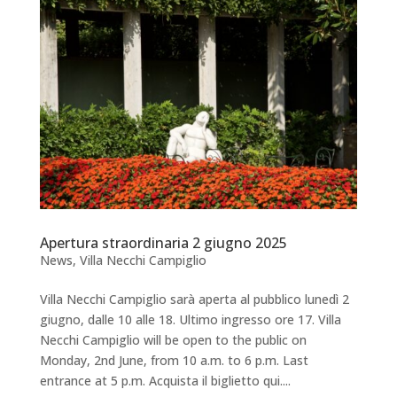
Apertura straordinaria 2 giugno 2025
News
,
Villa Necchi Campiglio
Villa Necchi Campiglio sarà aperta al pubblico lunedì 2
giugno, dalle 10 alle 18. Ultimo ingresso ore 17. Villa
Necchi Campiglio will be open to the public on
Monday, 2nd June, from 10 a.m. to 6 p.m. Last
entrance at 5 p.m. Acquista il biglietto qui....