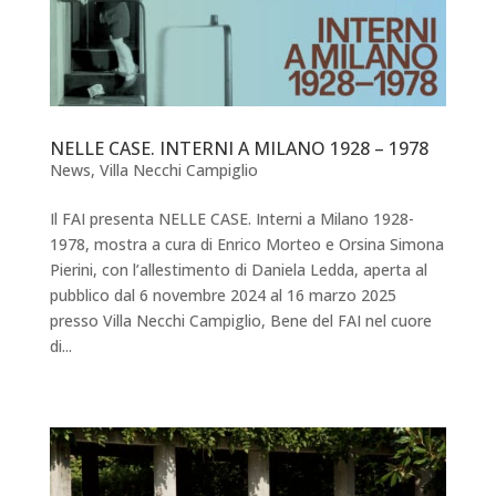
NELLE CASE. INTERNI A MILANO 1928 – 1978
News
,
Villa Necchi Campiglio
Il FAI presenta NELLE CASE. Interni a Milano 1928-
1978, mostra a cura di Enrico Morteo e Orsina Simona
Pierini, con l’allestimento di Daniela Ledda, aperta al
pubblico dal 6 novembre 2024 al 16 marzo 2025
presso Villa Necchi Campiglio, Bene del FAI nel cuore
di...