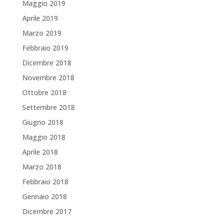
Maggio 2019
Aprile 2019
Marzo 2019
Febbraio 2019
Dicembre 2018
Novembre 2018
Ottobre 2018
Settembre 2018
Giugno 2018
Maggio 2018
Aprile 2018
Marzo 2018
Febbraio 2018
Gennaio 2018
Dicembre 2017