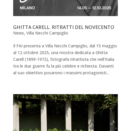
GHITTA CARELL. RITRATTI DEL NOVECENTO
News
,
Villa Necchi Campiglio
Il FAI presenta a Villa Necchi Campiglio, dal 15 maggio
al 12 ottobre 2025, una mostra dedicata a Ghitta
Carell (1899-1972), fotografa ritrattista che nell’Italia
tra le due guerre fu la più celebre e richiesta. Davanti
al suo obiettivo posarono i massimi protagonisti...