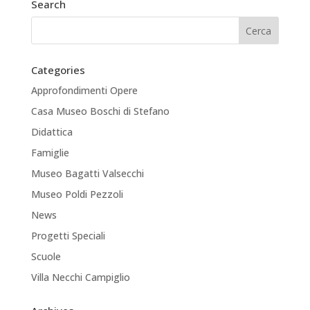
Search
Categories
Approfondimenti Opere
Casa Museo Boschi di Stefano
Didattica
Famiglie
Museo Bagatti Valsecchi
Museo Poldi Pezzoli
News
Progetti Speciali
Scuole
Villa Necchi Campiglio