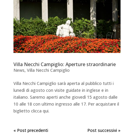
Villa Necchi Campiglio: Aperture straordinarie
News
,
Villa Necchi Campiglio
Villa Necchi Campiglio sarà aperta al pubblico tutti i
lunedì di agosto con visite guidate in inglese e in
italiano. Saremo aperti anche giovedì 15 agosto dalle
10 alle 18 con ultimo ingresso alle 17. Per acquistare il
biglietto clicca qui.
« Post precedenti
Post successivi »