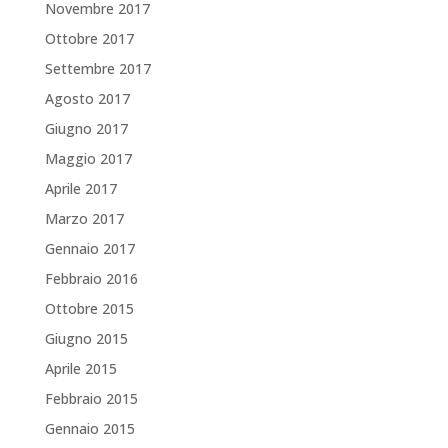
Novembre 2017
Ottobre 2017
Settembre 2017
Agosto 2017
Giugno 2017
Maggio 2017
Aprile 2017
Marzo 2017
Gennaio 2017
Febbraio 2016
Ottobre 2015
Giugno 2015
Aprile 2015
Febbraio 2015
Gennaio 2015