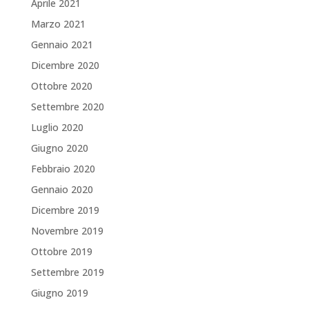
Aprile 2021
Marzo 2021
Gennaio 2021
Dicembre 2020
Ottobre 2020
Settembre 2020
Luglio 2020
Giugno 2020
Febbraio 2020
Gennaio 2020
Dicembre 2019
Novembre 2019
Ottobre 2019
Settembre 2019
Giugno 2019