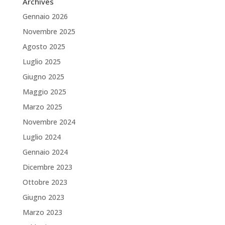
Archives
Gennaio 2026
Novembre 2025
Agosto 2025
Luglio 2025
Giugno 2025
Maggio 2025
Marzo 2025
Novembre 2024
Luglio 2024
Gennaio 2024
Dicembre 2023
Ottobre 2023
Giugno 2023
Marzo 2023