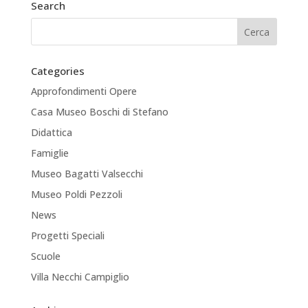
Search
Categories
Approfondimenti Opere
Casa Museo Boschi di Stefano
Didattica
Famiglie
Museo Bagatti Valsecchi
Museo Poldi Pezzoli
News
Progetti Speciali
Scuole
Villa Necchi Campiglio