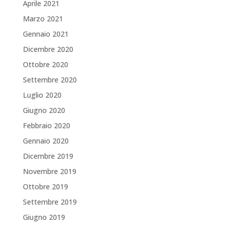
Aprile 2021
Marzo 2021
Gennaio 2021
Dicembre 2020
Ottobre 2020
Settembre 2020
Luglio 2020
Giugno 2020
Febbraio 2020
Gennaio 2020
Dicembre 2019
Novembre 2019
Ottobre 2019
Settembre 2019
Giugno 2019