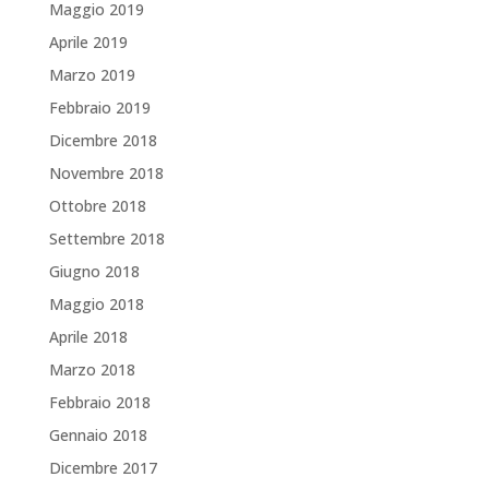
Maggio 2019
Aprile 2019
Marzo 2019
Febbraio 2019
Dicembre 2018
Novembre 2018
Ottobre 2018
Settembre 2018
Giugno 2018
Maggio 2018
Aprile 2018
Marzo 2018
Febbraio 2018
Gennaio 2018
Dicembre 2017