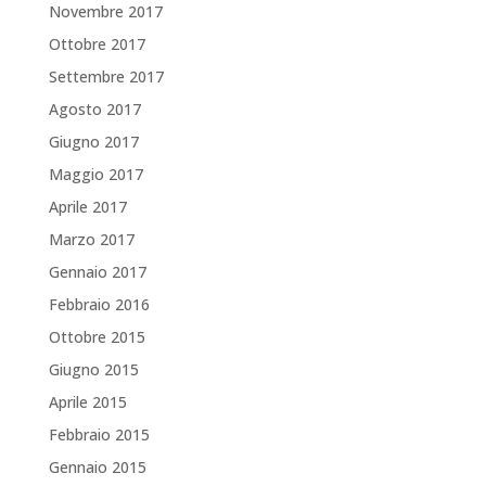
Novembre 2017
Ottobre 2017
Settembre 2017
Agosto 2017
Giugno 2017
Maggio 2017
Aprile 2017
Marzo 2017
Gennaio 2017
Febbraio 2016
Ottobre 2015
Giugno 2015
Aprile 2015
Febbraio 2015
Gennaio 2015