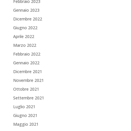
Febbraio 2023
Gennaio 2023
Dicembre 2022
Giugno 2022
Aprile 2022
Marzo 2022
Febbraio 2022
Gennaio 2022
Dicembre 2021
Novembre 2021
Ottobre 2021
Settembre 2021
Luglio 2021
Giugno 2021
Maggio 2021