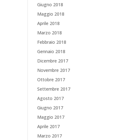
Giugno 2018
Maggio 2018
Aprile 2018
Marzo 2018
Febbraio 2018
Gennaio 2018
Dicembre 2017
Novembre 2017
Ottobre 2017
Settembre 2017
Agosto 2017
Giugno 2017
Maggio 2017
Aprile 2017
Marzo 2017