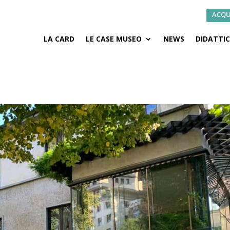
ACQU
LA CARD
LE CASE MUSEO
NEWS
DIDATTI