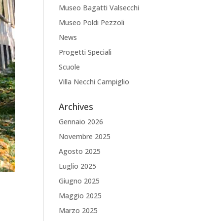
Museo Bagatti Valsecchi
Museo Poldi Pezzoli
News
Progetti Speciali
Scuole
Villa Necchi Campiglio
Archives
Gennaio 2026
Novembre 2025
Agosto 2025
Luglio 2025
Giugno 2025
Maggio 2025
Marzo 2025