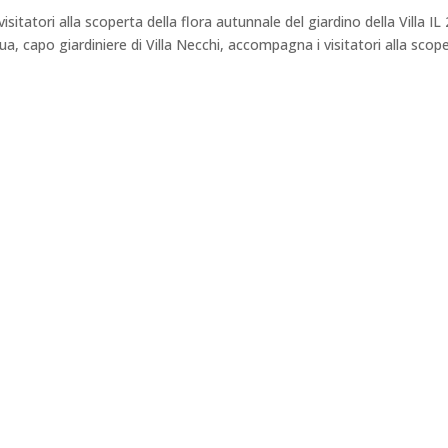
isitatori alla scoperta della flora autunnale del giardino della Villa IL 
capo giardiniere di Villa Necchi, accompagna i visitatori alla scop