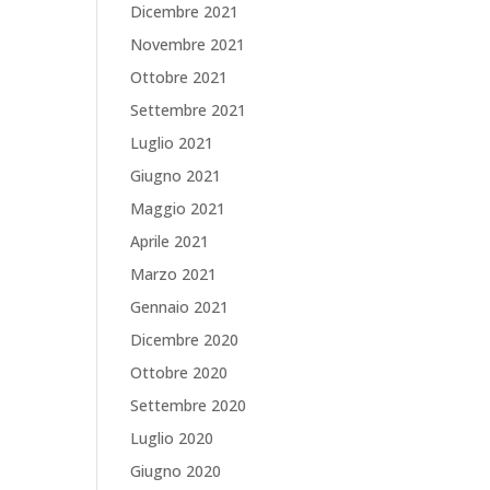
Dicembre 2021
Novembre 2021
Ottobre 2021
Settembre 2021
Luglio 2021
Giugno 2021
Maggio 2021
Aprile 2021
Marzo 2021
Gennaio 2021
Dicembre 2020
Ottobre 2020
Settembre 2020
Luglio 2020
Giugno 2020