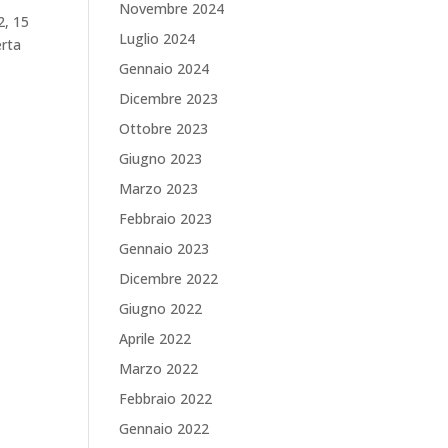
Novembre 2024
2, 15
Luglio 2024
erta
Gennaio 2024
Dicembre 2023
Ottobre 2023
Giugno 2023
Marzo 2023
Febbraio 2023
Gennaio 2023
Dicembre 2022
Giugno 2022
Aprile 2022
Marzo 2022
Febbraio 2022
Gennaio 2022