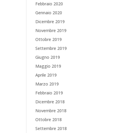
Febbraio 2020
Gennaio 2020
Dicembre 2019
Novembre 2019
Ottobre 2019
Settembre 2019
Giugno 2019
Maggio 2019
Aprile 2019
Marzo 2019
Febbraio 2019
Dicembre 2018
Novembre 2018
Ottobre 2018
Settembre 2018